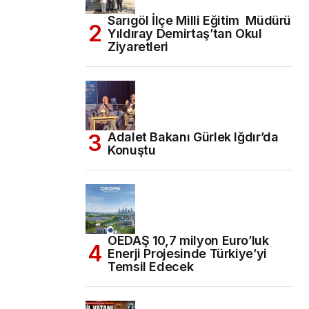
Sarıgöl İlçe Milli Eğitim Müdürü
Yıldıray Demirtaş’tan Okul
Ziyaretleri
Adalet Bakanı Gürlek Iğdır’da
Konuştu
OEDAŞ 10,7 milyon Euro’luk
Enerji Projesinde Türkiye’yi
Temsil Edecek