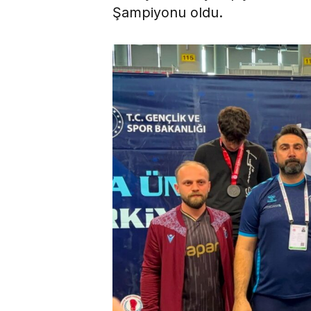
Şampiyonu oldu.