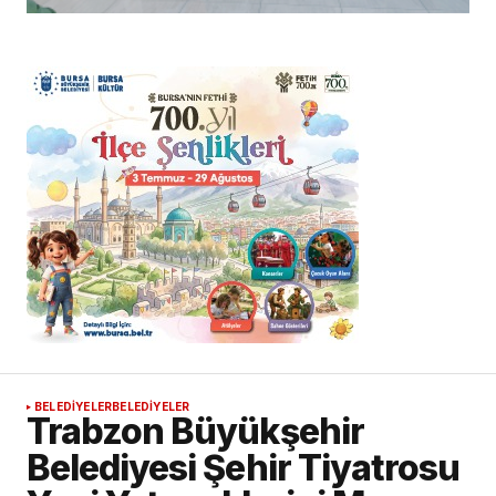
BELEDİYELER
BELEDİYELER
Trabzon Büyükşehir
Belediyesi Şehir Tiyatrosu