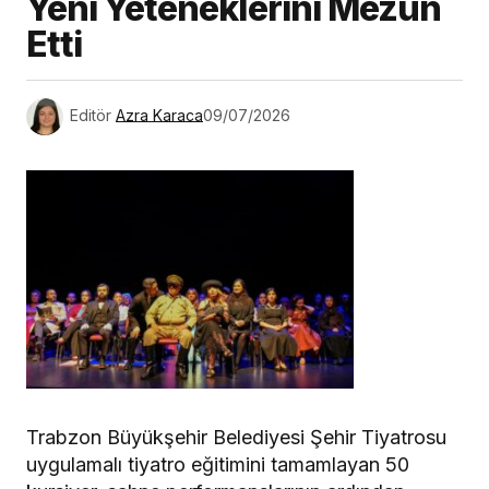
Yeni Yeteneklerini Mezun
Etti
Editör
Azra Karaca
09/07/2026
Trabzon Büyükşehir Belediyesi Şehir Tiyatrosu
uygulamalı tiyatro eğitimini tamamlayan 50