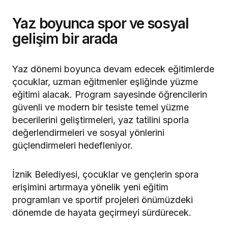
Yaz boyunca spor ve sosyal
gelişim bir arada
Yaz dönemi boyunca devam edecek eğitimlerde
çocuklar, uzman eğitmenler eşliğinde yüzme
eğitimi alacak. Program sayesinde öğrencilerin
güvenli ve modern bir tesiste temel yüzme
becerilerini geliştirmeleri, yaz tatilini sporla
değerlendirmeleri ve sosyal yönlerini
güçlendirmeleri hedefleniyor.
İznik Belediyesi, çocuklar ve gençlerin spora
erişimini artırmaya yönelik yeni eğitim
programları ve sportif projeleri önümüzdeki
dönemde de hayata geçirmeyi sürdürecek.