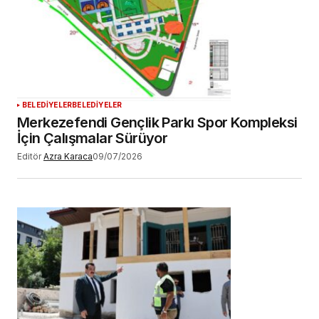
BELEDİYELER
BELEDİYELER
Merkezefendi Gençlik Parkı Spor Kompleksi
İçin Çalışmalar Sürüyor
Editör
Azra Karaca
09/07/2026