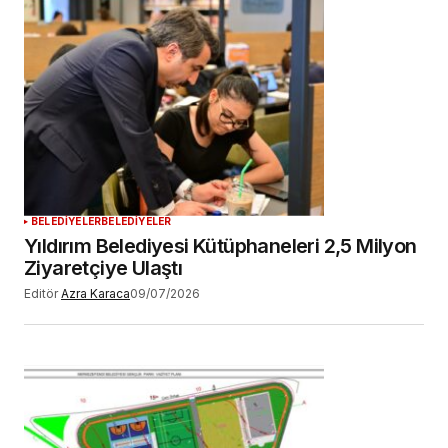
BELEDİYELER
BELEDİYELER
Yıldırım Belediyesi Kütüphaneleri 2,5 Milyon
Ziyaretçiye Ulaştı
Editör
Azra Karaca
09/07/2026