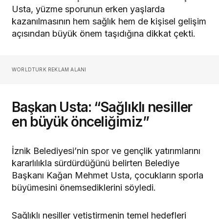
Usta, yüzme sporunun erken yaşlarda
kazanılmasının hem sağlık hem de kişisel gelişim
açısından büyük önem taşıdığına dikkat çekti.
WORLDTURK REKLAM ALANI
Başkan Usta: “Sağlıklı nesiller
en büyük önceliğimiz”
İznik Belediyesi’nin spor ve gençlik yatırımlarını
kararlılıkla sürdürdüğünü belirten Belediye
Başkanı Kağan Mehmet Usta, çocukların sporla
büyümesini önemsediklerini söyledi.
Sağlıklı nesiller yetiştirmenin temel hedefleri