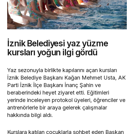
İznik Belediyesi yaz yüzme
kursları yoğun ilgi gördü
Yaz sezonuyla birlikte kapılarını açan kursları
İznik Belediye Başkanı Kağan Mehmet Usta, AK
Parti İznik İlçe Başkanı İnanç Şahin ve
beraberindeki heyet ziyaret etti. Eğitimleri
yerinde inceleyen protokol üyeleri, öğrenciler ve
antrenörlerle bir araya gelerek çalışmalar
hakkında bilgi aldı.
Kurslara katılan çocuklarla sohbet eden Başkan