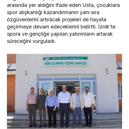
arasında yer aldığını ifade eden Usta, çocuklara
spor alışkanlığı kazandırmanın yanı sıra
özgüvenlerini artıracak projeleri de hayata
geçirmeye devam edeceklerini belirtti. İznik’te
spora ve gençliğe yapılan yatırımların artarak
süreceğini vurguladı.