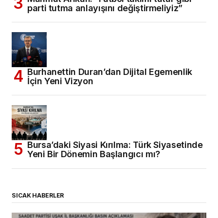
parti tutma anlayışını değiştirmeliyiz”
Burhanettin Duran’dan Dijital Egemenlik
İçin Yeni Vizyon
Bursa’daki Siyasi Kırılma: Türk Siyasetinde
Yeni Bir Dönemin Başlangıcı mı?
SICAK HABERLER