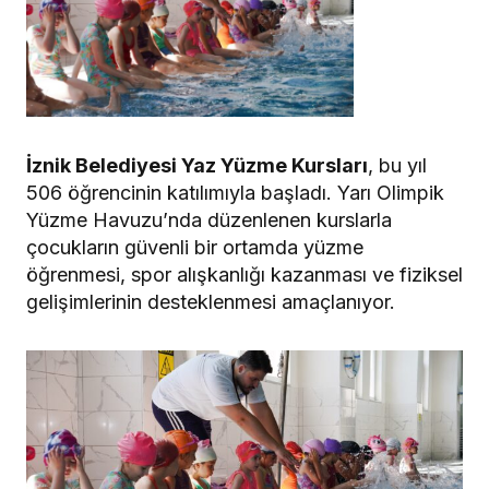
İznik Belediyesi Yaz Yüzme Kursları
, bu yıl
506 öğrencinin katılımıyla başladı. Yarı Olimpik
Yüzme Havuzu’nda düzenlenen kurslarla
çocukların güvenli bir ortamda yüzme
öğrenmesi, spor alışkanlığı kazanması ve fiziksel
gelişimlerinin desteklenmesi amaçlanıyor.