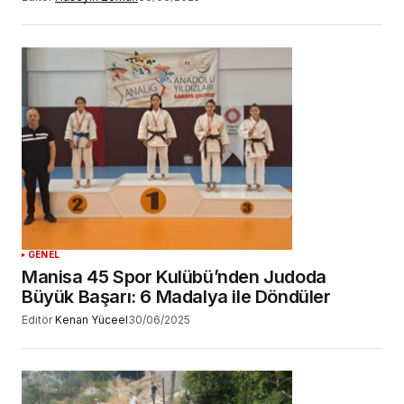
GENEL
Manisa 45 Spor Kulübü’nden Judoda
Büyük Başarı: 6 Madalya ile Döndüler
Editör
Kenan Yüceel
30/06/2025