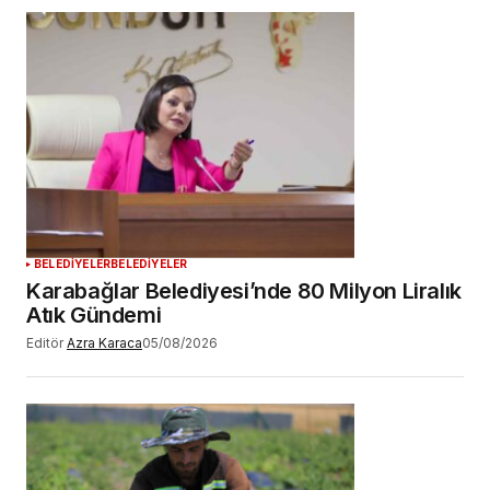
BELEDİYELER
BELEDİYELER
Karabağlar Belediyesi’nde 80 Milyon Liralık
Atık Gündemi
Editör
Azra Karaca
05/08/2026