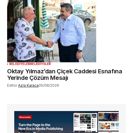
BELEDİYELER
BELEDİYELER
Oktay Yılmaz’dan Çiçek Caddesi Esnafına
Yerinde Çözüm Mesajı
Editör
Azra Karaca
05/08/2026