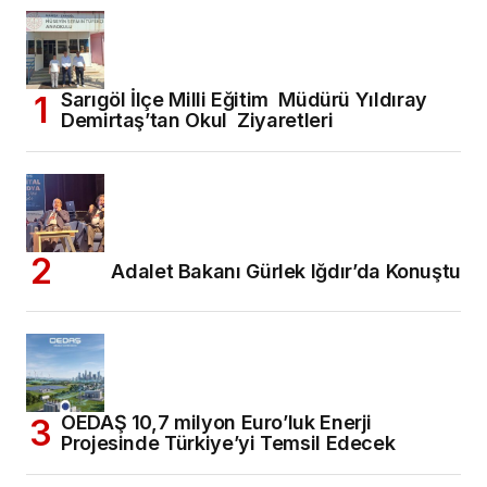
Sarıgöl İlçe Milli Eğitim Müdürü Yıldıray
Demirtaş’tan Okul Ziyaretleri
Adalet Bakanı Gürlek Iğdır’da Konuştu
OEDAŞ 10,7 milyon Euro’luk Enerji
Projesinde Türkiye’yi Temsil Edecek