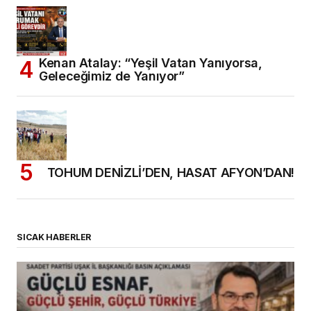
Kenan Atalay: “Yeşil Vatan Yanıyorsa,
Geleceğimiz de Yanıyor”
TOHUM DENİZLİ’DEN, HASAT AFYON’DAN!
SICAK HABERLER