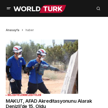
Anasayfa
haber
BELEDİYELER
BELEDİYELER
MAKUT, AFAD Akreditasyonunu Alarak
Denizli’de 15. Oldu