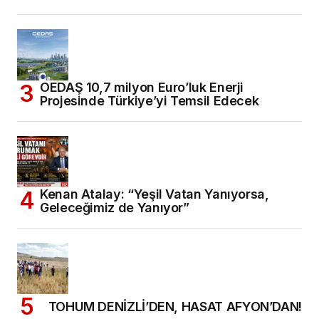
OEDAŞ 10,7 milyon Euro’luk Enerji
Projesinde Türkiye’yi Temsil Edecek
Kenan Atalay: “Yeşil Vatan Yanıyorsa,
Geleceğimiz de Yanıyor”
TOHUM DENİZLİ’DEN, HASAT AFYON’DAN!