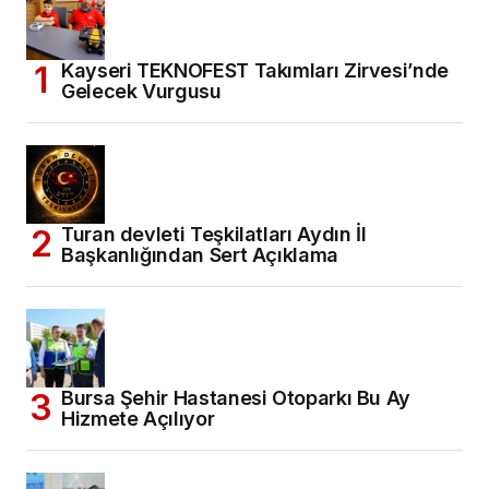
Kayseri TEKNOFEST Takımları Zirvesi’nde
Gelecek Vurgusu
Turan devleti Teşkilatları Aydın İl
Başkanlığından Sert Açıklama
Bursa Şehir Hastanesi Otoparkı Bu Ay
Hizmete Açılıyor