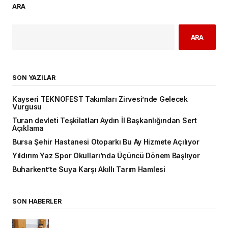
ARA
ARA
SON YAZILAR
Kayseri TEKNOFEST Takımları Zirvesi’nde Gelecek
Vurgusu
Turan devleti Teşkilatları Aydın İl Başkanlığından Sert
Açıklama
Bursa Şehir Hastanesi Otoparkı Bu Ay Hizmete Açılıyor
Yıldırım Yaz Spor Okulları’nda Üçüncü Dönem Başlıyor
Buharkent’te Suya Karşı Akıllı Tarım Hamlesi
SON HABERLER