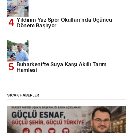
Yıldırım Yaz Spor Okulları’nda Üçüncü
Dönem Başlıyor
Buharkent’te Suya Karşı Akıllı Tarım
Hamlesi
SICAK HABERLER