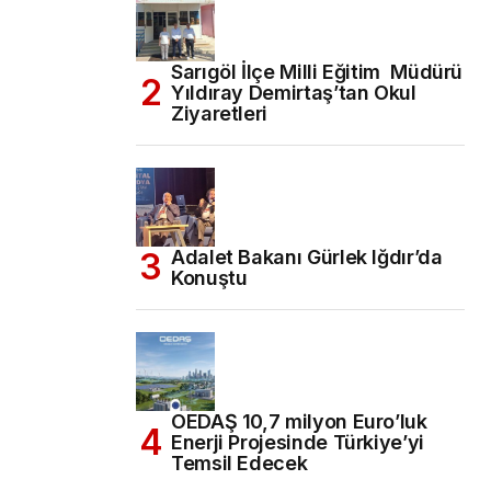
Sarıgöl İlçe Milli Eğitim Müdürü
Yıldıray Demirtaş’tan Okul
Ziyaretleri
Adalet Bakanı Gürlek Iğdır’da
Konuştu
OEDAŞ 10,7 milyon Euro’luk
Enerji Projesinde Türkiye’yi
Temsil Edecek