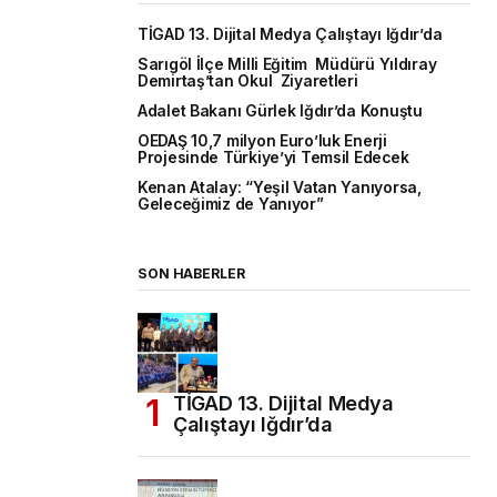
TİGAD 13. Dijital Medya Çalıştayı Iğdır’da
Sarıgöl İlçe Milli Eğitim Müdürü Yıldıray
Demirtaş’tan Okul Ziyaretleri
Adalet Bakanı Gürlek Iğdır’da Konuştu
OEDAŞ 10,7 milyon Euro’luk Enerji
Projesinde Türkiye’yi Temsil Edecek
Kenan Atalay: “Yeşil Vatan Yanıyorsa,
Geleceğimiz de Yanıyor”
SON HABERLER
TİGAD 13. Dijital Medya
Çalıştayı Iğdır’da