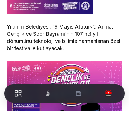
Yıldırım Belediyesi, 19 Mayıs Atatürk’ü Anma,
Gençlik ve Spor Bayramı’nın 107’nci yıl
dönümünü teknoloji ve bilimle harmanlanan özel
bir festivalle kutlayacak.