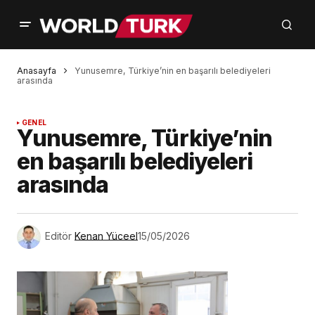
Anasayfa
Yunusemre, Türkiye’nin en başarılı belediyeleri
arasında
GENEL
Yunusemre, Türkiye’nin
en başarılı belediyeleri
arasında
Editör
Kenan Yüceel
15/05/2026