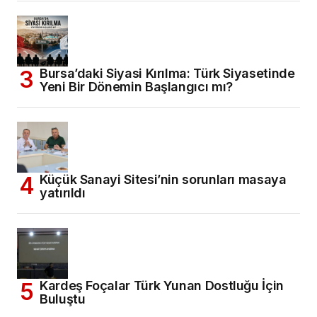
Bursa’daki Siyasi Kırılma: Türk Siyasetinde
Yeni Bir Dönemin Başlangıcı mı?
Küçük Sanayi Sitesi’nin sorunları masaya
yatırıldı
Kardeş Foçalar Türk Yunan Dostluğu İçin
Buluştu