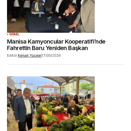
GENEL
Manisa Kamyoncular Kooperatifi’nde
Fahrettin Baru Yeniden Başkan
Editör
Kenan Yüceel
17/05/2026