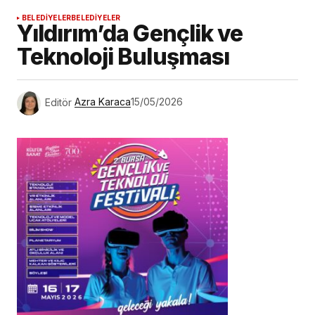
BELEDİYELER
BELEDİYELER
Yıldırım’da Gençlik ve
Teknoloji Buluşması
Editör
Azra Karaca
15/05/2026