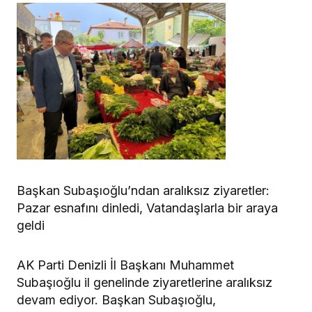
Başkan Subaşıoğlu’ndan aralıksız ziyaretler:
Pazar esnafını dinledi, Vatandaşlarla bir araya
geldi
AK Parti Denizli İl Başkanı Muhammet
Subaşıoğlu il genelinde ziyaretlerine aralıksız
devam ediyor. Başkan Subaşıoğlu,