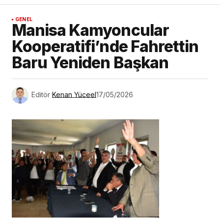
GENEL
Manisa Kamyoncular
Kooperatifi’nde Fahrettin
Baru Yeniden Başkan
Editör
Kenan Yüceel
17/05/2026