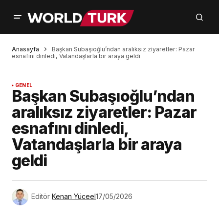
Anasayfa
Başkan Subaşıoğlu’ndan aralıksız ziyaretler: Pazar
esnafını dinledi, Vatandaşlarla bir araya geldi
GENEL
Başkan Subaşıoğlu’ndan
aralıksız ziyaretler: Pazar
esnafını dinledi,
Vatandaşlarla bir araya
geldi
Editör
Kenan Yüceel
17/05/2026