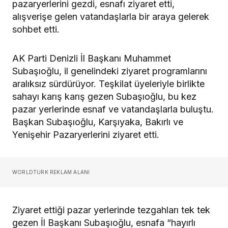
pazaryerlerini gezdi, esnafı ziyaret etti,
alışverişe gelen vatandaşlarla bir araya gelerek
sohbet etti.
AK Parti Denizli İl Başkanı Muhammet
Subaşıoğlu, il genelindeki ziyaret programlarını
aralıksız sürdürüyor. Teşkilat üyeleriyle birlikte
sahayı karış karış gezen Subaşıoğlu, bu kez
pazar yerlerinde esnaf ve vatandaşlarla buluştu.
Başkan Subaşıoğlu, Karşıyaka, Bakırlı ve
Yenişehir Pazaryerlerini ziyaret etti.
WORLDTURK REKLAM ALANI
Ziyaret ettiği pazar yerlerinde tezgahları tek tek
gezen İl Başkanı Subaşıoğlu, esnafa “hayırlı