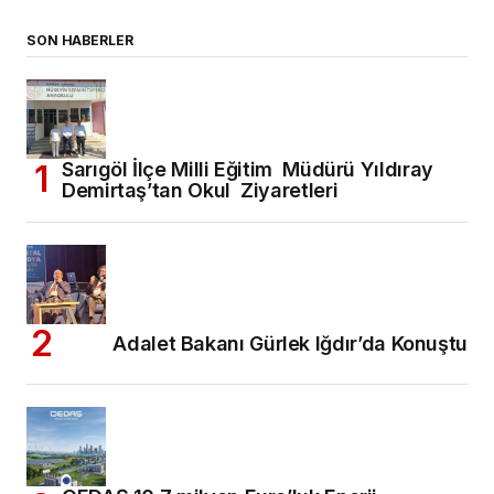
SON HABERLER
Sarıgöl İlçe Milli Eğitim Müdürü Yıldıray
Demirtaş’tan Okul Ziyaretleri
Adalet Bakanı Gürlek Iğdır’da Konuştu