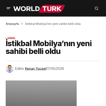
Anasayfa
İstikbal Mobilya’nın yeni sahibi belli oldu
GENEL
İstikbal Mobilya’nın yeni
sahibi belli oldu
Editör
Kenan Yüceel
17/05/2026