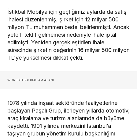
İstikbal Mobilya için geçtiğimiz aylarda da satış
ihalesi düzenlenmiş, şirket için 12 milyar 500
milyon TL muhammen bedel belirlenmişti. Ancak
yeterli teklif gelmemesi nedeniyle ihale iptal
edilmişti. Yeniden gerçekleştirilen ihale
sürecinde şirketin değerinin 16 milyar 500 milyon
TL’ye yükselmesi dikkat çekti.
WORLDTURK REKLAM ALANI
1978 yılında inşaat sektöründe faaliyetlerine
başlayan Paşalı Grup, ilerleyen yıllarda otomotiv,
araç kiralama ve turizm alanlarında da büyüme
kaydetti. 1991 yılında merkezini İstanbul’a
taşıyan grubun yönetim kurulu başkanlığını