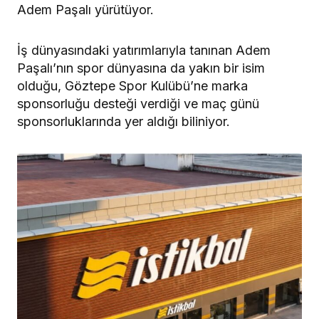
Adem Paşalı yürütüyor.
İş dünyasındaki yatırımlarıyla tanınan Adem
Paşalı’nın spor dünyasına da yakın bir isim
olduğu, Göztepe Spor Kulübü’ne marka
sponsorluğu desteği verdiği ve maç günü
sponsorluklarında yer aldığı biliniyor.