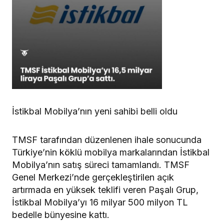
İstikbal Mobilya’nın yeni sahibi belli oldu
TMSF tarafından düzenlenen ihale sonucunda
Türkiye’nin köklü mobilya markalarından İstikbal
Mobilya’nın satış süreci tamamlandı. TMSF
Genel Merkezi’nde gerçekleştirilen açık
artırmada en yüksek teklifi veren Paşalı Grup,
İstikbal Mobilya’yı 16 milyar 500 milyon TL
bedelle bünyesine kattı.