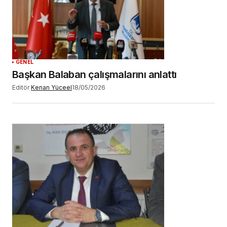
GENEL
Başkan Balaban çalışmalarını anlattı
Editör
Kenan Yüceel
18/05/2026