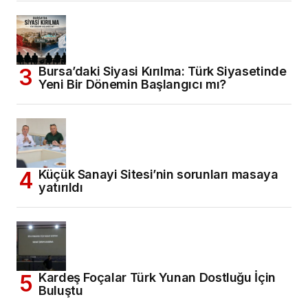
Bursa’daki Siyasi Kırılma: Türk Siyasetinde
Yeni Bir Dönemin Başlangıcı mı?
Küçük Sanayi Sitesi’nin sorunları masaya
yatırıldı
Kardeş Foçalar Türk Yunan Dostluğu İçin
Buluştu