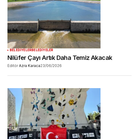
BELEDİYELER
BELEDİYELER
Nilüfer Çayı Artık Daha Temiz Akacak
Editör
Azra Karaca
23/06/2026