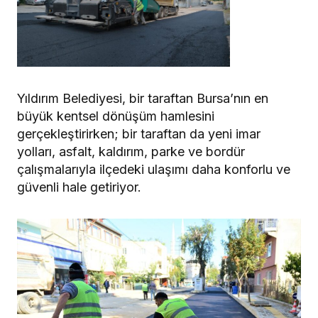
Yıldırım Belediyesi, bir taraftan Bursa’nın en
büyük kentsel dönüşüm hamlesini
gerçekleştirirken; bir taraftan da yeni imar
yolları, asfalt, kaldırım, parke ve bordür
çalışmalarıyla ilçedeki ulaşımı daha konforlu ve
güvenli hale getiriyor.