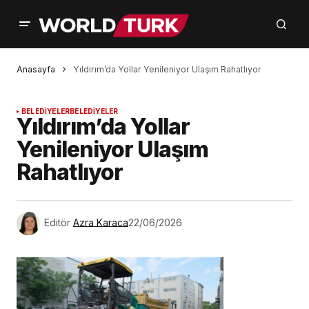
Anasayfa
Yıldırım’da Yollar Yenileniyor Ulaşım Rahatlıyor
BELEDİYELER
BELEDİYELER
Yıldırım’da Yollar
Yenileniyor Ulaşım
Rahatlıyor
Editör
Azra Karaca
22/06/2026