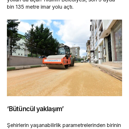
bin 135 metre imar yolu açtı.
‘Bütüncül yaklaşım’
Şehirlerin yaşanabilirlik parametrelerinden birinin