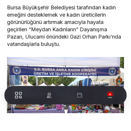
Bursa Büyükşehir Belediyesi tarafından kadın
emeğini desteklemek ve kadın üreticilerin
görünürlüğünü artırmak amacıyla hayata
geçirilen “Meydan Kadınların” Dayanışma
Pazarı, Ulucami önündeki Gazi Orhan Parkı’nda
vatandaşlarla buluştu.