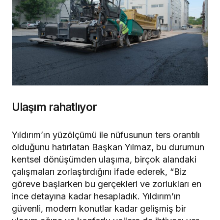
Ulaşım rahatlıyor
Yıldırım’ın yüzölçümü ile nüfusunun ters orantılı
olduğunu hatırlatan Başkan Yılmaz, bu durumun
kentsel dönüşümden ulaşıma, birçok alandaki
çalışmaları zorlaştırdığını ifade ederek, “Biz
göreve başlarken bu gerçekleri ve zorlukları en
ince detayına kadar hesapladık. Yıldırım’ın
güvenli, modern konutlar kadar gelişmiş bir