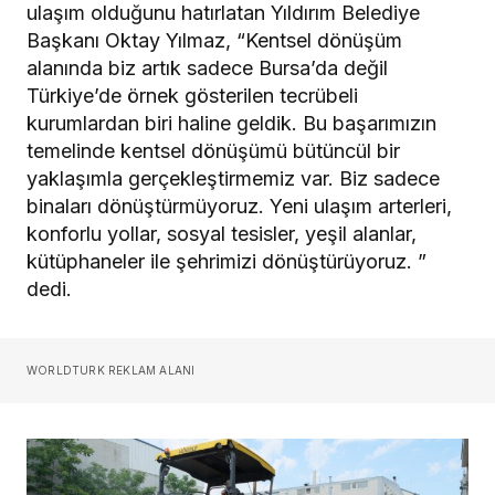
ulaşım olduğunu hatırlatan Yıldırım Belediye
Başkanı Oktay Yılmaz, “Kentsel dönüşüm
alanında biz artık sadece Bursa’da değil
Türkiye’de örnek gösterilen tecrübeli
kurumlardan biri haline geldik. Bu başarımızın
temelinde kentsel dönüşümü bütüncül bir
yaklaşımla gerçekleştirmemiz var. Biz sadece
binaları dönüştürmüyoruz. Yeni ulaşım arterleri,
konforlu yollar, sosyal tesisler, yeşil alanlar,
kütüphaneler ile şehrimizi dönüştürüyoruz. ”
dedi.
WORLDTURK REKLAM ALANI