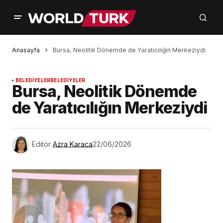
Anasayfa
Bursa, Neolitik Dönemde de Yaratıcılığın Merkeziydi
BELEDİYELER
BELEDİYELER
Bursa, Neolitik Dönemde
de Yaratıcılığın Merkeziydi
Editör
Azra Karaca
22/06/2026