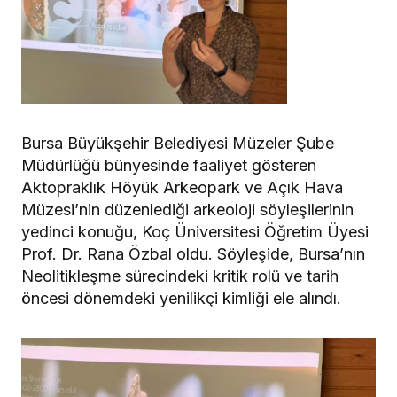
Bursa Büyükşehir Belediyesi Müzeler Şube
Müdürlüğü bünyesinde faaliyet gösteren
Aktopraklık Höyük Arkeopark ve Açık Hava
Müzesi’nin düzenlediği arkeoloji söyleşilerinin
yedinci konuğu, Koç Üniversitesi Öğretim Üyesi
Prof. Dr. Rana Özbal oldu. Söyleşide, Bursa’nın
Neolitikleşme sürecindeki kritik rolü ve tarih
öncesi dönemdeki yenilikçi kimliği ele alındı.