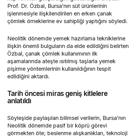
Prof. Dr. Özbal, Bursa’nın süt ürünlerinin
işlenmesiyle ilişkilendirilen en erken çanak
çömlek örneklerine ev sahipliği yaptığını söyledi.
Neolitik dönemde yemek hazırlama tekniklerine
ilişkin önemli bulguların da elde edildiğini belirten
Özbal, çanak çömlek kullanımının ilk
aşamalarında ateşte ısıtılmış taşlarla yemek
pişirme yöntemlerinin kullanıldığının tespit
edildiğini aktardı.
Tarih öncesi miras geniş kitlelere
anlatıldı
Söyleşide paylaşılan bilimsel verilerin, Bursa’nın
Neolitik dönemde pasif bir köprü görevi
görmekten öte; beslenme alışkanlıkları, teknoloji