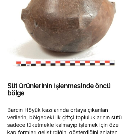
Süt ürünlerinin işlenmesinde öncü
bölge
Barcın Höyük kazılarında ortaya çıkarılan
verilerin, bölgedeki ilk çiftçi topluluklarının sütü
sadece tüketmekle kalmayıp işlemek için özel
kap formları geliştirdiğini gösterdiğini anlatan