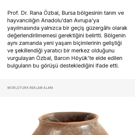
Prof. Dr. Rana Özbal, Bursa bölgesinin tarım ve
hayvancılığın Anadolu’dan Avrupa’ya
yayılmasında yalnızca bir geçiş güzergâhı olarak
değerlendirilmemesi gerektiğini belirtti. Bölgenin
aynı zamanda yeni yaşam biçimlerinin geliştiği
ve şekillendiği yaratıcı bir merkez olduğunu
vurgulayan Özbal, Barcın Höyük’te elde edilen
bulguların bu görüşü desteklediğini ifade etti.
WORLDTURK REKLAM ALANI