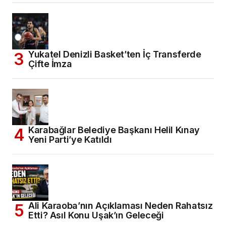
Yukatel Denizli Basket’ten İç Transferde
Çifte İmza
Karabağlar Belediye Başkanı Helil Kınay
Yeni Parti’ye Katıldı
Ali Karaoba’nın Açıklaması Neden Rahatsız
Etti? Asıl Konu Uşak’ın Geleceği