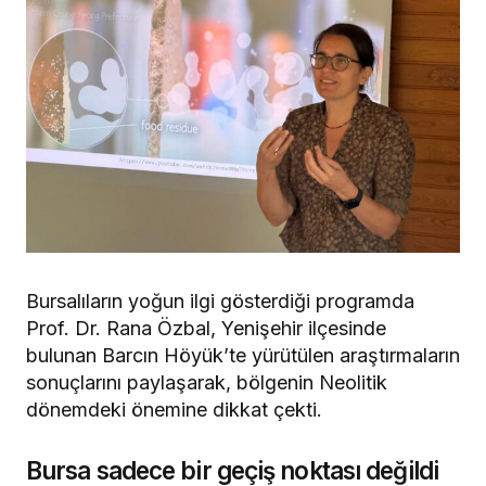
Bursalıların yoğun ilgi gösterdiği programda
Prof. Dr. Rana Özbal, Yenişehir ilçesinde
bulunan Barcın Höyük’te yürütülen araştırmaların
sonuçlarını paylaşarak, bölgenin Neolitik
dönemdeki önemine dikkat çekti.
Bursa sadece bir geçiş noktası değildi