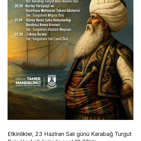
Etkinlikler, 23 Haziran Salı günü Karabağ Turgut