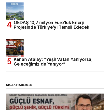
OEDAŞ 10,7 milyon Euro’luk Enerji
Projesinde Türkiye’yi Temsil Edecek
Kenan Atalay: “Yeşil Vatan Yanıyorsa,
Geleceğimiz de Yanıyor”
SICAK HABERLER