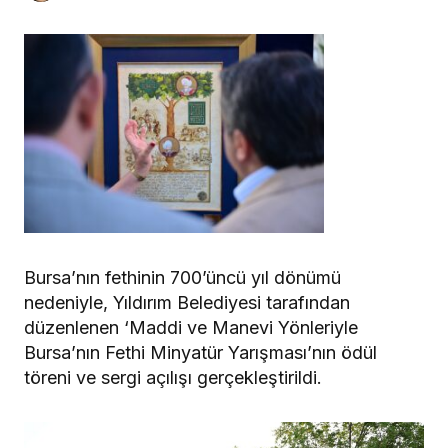
Bursa’nın fethinin 700’üncü yıl dönümü
nedeniyle, Yıldırım Belediyesi tarafından
düzenlenen ‘Maddi ve Manevi Yönleriyle
Bursa’nın Fethi Minyatür Yarışması’nın ödül
töreni ve sergi açılışı gerçekleştirildi.