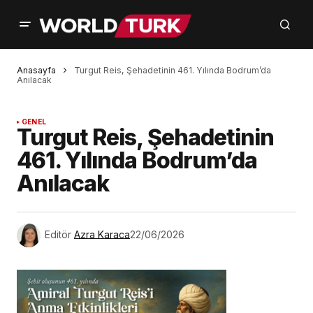
Anasayfa
Turgut Reis, Şehadetinin 461. Yılında Bodrum’da
Anılacak
GENEL
Turgut Reis, Şehadetinin
461. Yılında Bodrum’da
Anılacak
Editör
Azra Karaca
22/06/2026