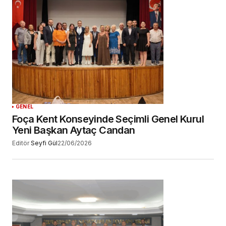
GENEL
Foça Kent Konseyinde Seçimli Genel Kurul
Yeni Başkan Aytaç Candan
Editör
Seyfi Gül
22/06/2026