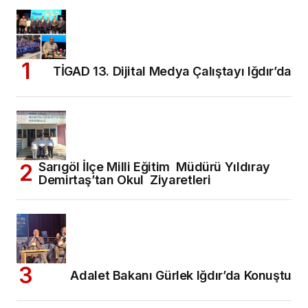
TİGAD 13. Dijital Medya Çalıştayı Iğdır’da
Sarıgöl İlçe Milli Eğitim Müdürü Yıldıray
Demirtaş’tan Okul Ziyaretleri
Adalet Bakanı Gürlek Iğdır’da Konuştu