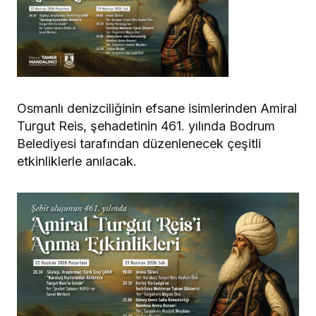
Osmanlı denizciliğinin efsane isimlerinden Amiral
Turgut Reis, şehadetinin 461. yılında Bodrum
Belediyesi tarafından düzenlenecek çeşitli
etkinliklerle anılacak.