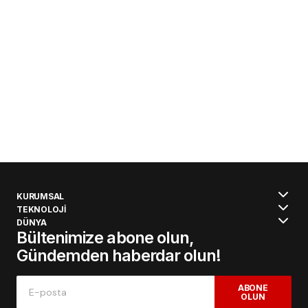
KURUMSAL
TEKNOLOJİ
DÜNYA
Bültenimize abone olun,
Gündemden haberdar olun!
ABONE
OLUN