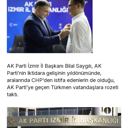
AK Parti İzmir İl Başkanı Bilal Saygılı, AK
Parti’nin iktidara gelişinin yıldönümünde,
aralarında CHP’den istifa edenlerin de olduğu,
AK Parti’ye geçen Türkmen vatandaşlara rozeti
taktı.