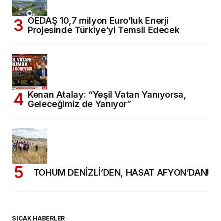
OEDAŞ 10,7 milyon Euro’luk Enerji
Projesinde Türkiye’yi Temsil Edecek
Kenan Atalay: “Yeşil Vatan Yanıyorsa,
Geleceğimiz de Yanıyor”
TOHUM DENİZLİ’DEN, HASAT AFYON’DAN!
SICAK HABERLER