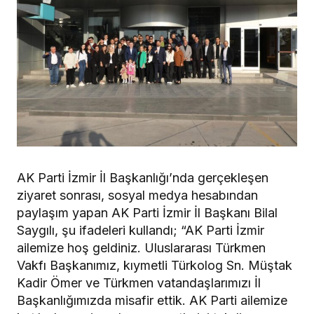
AK Parti İzmir İl Başkanlığı’nda gerçekleşen
ziyaret sonrası, sosyal medya hesabından
paylaşım yapan AK Parti İzmir İl Başkanı Bilal
Saygılı, şu ifadeleri kullandı; “AK Parti İzmir
ailemize hoş geldiniz. Uluslararası Türkmen
Vakfı Başkanımız, kıymetli Türkolog Sn. Müştak
Kadir Ömer ve Türkmen vatandaşlarımızı İl
Başkanlığımızda misafir ettik. AK Parti ailemize