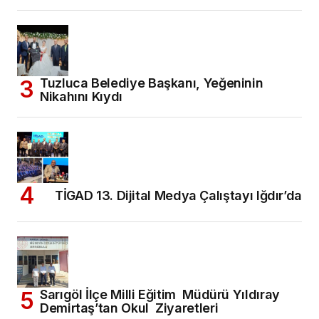
Tuzluca Belediye Başkanı, Yeğeninin
Nikahını Kıydı
TİGAD 13. Dijital Medya Çalıştayı Iğdır’da
Sarıgöl İlçe Milli Eğitim Müdürü Yıldıray
Demirtaş’tan Okul Ziyaretleri