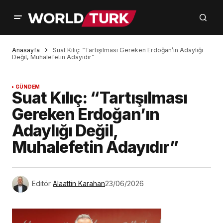
Anasayfa
Suat Kılıç: “Tartışılması Gereken Erdoğan’ın Adaylığı
Değil, Muhalefetin Adayıdır”
GÜNDEM
Suat Kılıç: “Tartışılması
Gereken Erdoğan’ın
Adaylığı Değil,
Muhalefetin Adayıdır”
Editör
Alaattin Karahan
23/06/2026