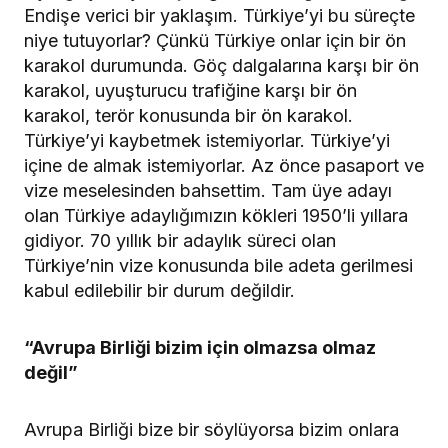
Endişe verici bir yaklaşım. Türkiye’yi bu süreçte
niye tutuyorlar? Çünkü Türkiye onlar için bir ön
karakol durumunda. Göç dalgalarına karşı bir ön
karakol, uyuşturucu trafiğine karşı bir ön
karakol, terör konusunda bir ön karakol.
Türkiye’yi kaybetmek istemiyorlar. Türkiye’yi
içine de almak istemiyorlar. Az önce pasaport ve
vize meselesinden bahsettim. Tam üye adayı
olan Türkiye adaylığımızın kökleri 1950’li yıllara
gidiyor. 70 yıllık bir adaylık süreci olan
Türkiye’nin vize konusunda bile adeta gerilmesi
kabul edilebilir bir durum değildir.
“Avrupa Birliği bizim için olmazsa olmaz
değil”
Avrupa Birliği bize bir söylüyorsa bizim onlara