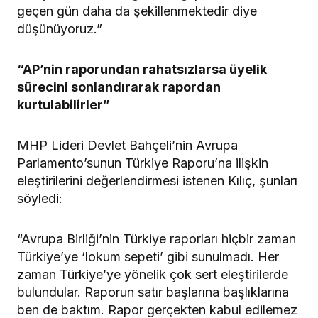
geçen gün daha da şekillenmektedir diye
düşünüyoruz.”
“AP’nin raporundan rahatsızlarsa üyelik
sürecini sonlandırarak rapordan
kurtulabilirler”
MHP Lideri Devlet Bahçeli’nin Avrupa
Parlamento’sunun Türkiye Raporu’na ilişkin
eleştirilerini değerlendirmesi istenen Kılıç, şunları
söyledi:
“Avrupa Birliği’nin Türkiye raporları hiçbir zaman
Türkiye’ye ‘lokum sepeti’ gibi sunulmadı. Her
zaman Türkiye’ye yönelik çok sert eleştirilerde
bulundular. Raporun satır başlarına başlıklarına
ben de baktım. Rapor gerçekten kabul edilemez