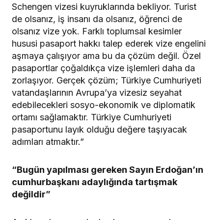
Schengen vizesi kuyruklarında bekliyor. Turist
de olsanız, iş insanı da olsanız, öğrenci de
olsanız vize yok. Farklı toplumsal kesimler
hususi pasaport hakkı talep ederek vize engelini
aşmaya çalışıyor ama bu da çözüm değil. Özel
pasaportlar çoğaldıkça vize işlemleri daha da
zorlaşıyor. Gerçek çözüm; Türkiye Cumhuriyeti
vatandaşlarının Avrupa’ya vizesiz seyahat
edebilecekleri sosyo-ekonomik ve diplomatik
ortamı sağlamaktır. Türkiye Cumhuriyeti
pasaportunu layık olduğu değere taşıyacak
adımları atmaktır.”
“Bugün yapılması gereken Sayın Erdoğan’ın
cumhurbaşkanı adaylığında tartışmak
değildir”