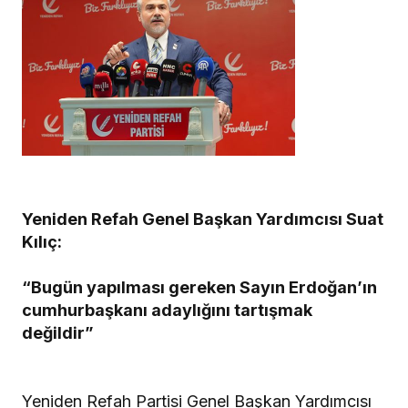
Yeniden Refah Genel Başkan Yardımcısı Suat
Kılıç:
“Bugün yapılması gereken Sayın Erdoğan’ın
cumhurbaşkanı adaylığını tartışmak
değildir”
Yeniden Refah Partisi Genel Başkan Yardımcısı