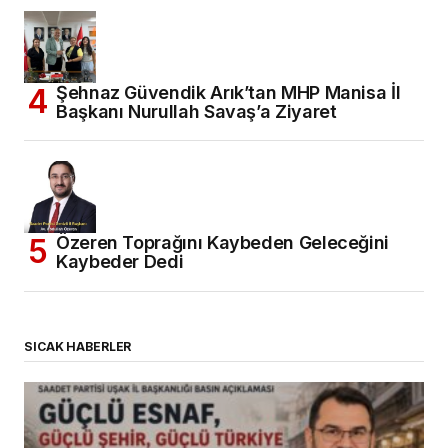
Şehnaz Güvendik Arık’tan MHP Manisa İl
Başkanı Nurullah Savaş’a Ziyaret
Özeren Toprağını Kaybeden Geleceğini
Kaybeder Dedi
SICAK HABERLER