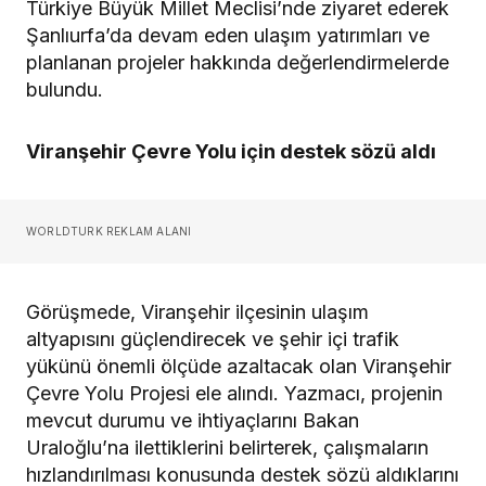
Türkiye Büyük Millet Meclisi’nde ziyaret ederek
Şanlıurfa’da devam eden ulaşım yatırımları ve
planlanan projeler hakkında değerlendirmelerde
bulundu.
Viranşehir Çevre Yolu için destek sözü aldı
WORLDTURK REKLAM ALANI
Görüşmede, Viranşehir ilçesinin ulaşım
altyapısını güçlendirecek ve şehir içi trafik
yükünü önemli ölçüde azaltacak olan Viranşehir
Çevre Yolu Projesi ele alındı. Yazmacı, projenin
mevcut durumu ve ihtiyaçlarını Bakan
Uraloğlu’na ilettiklerini belirterek, çalışmaların
hızlandırılması konusunda destek sözü aldıklarını