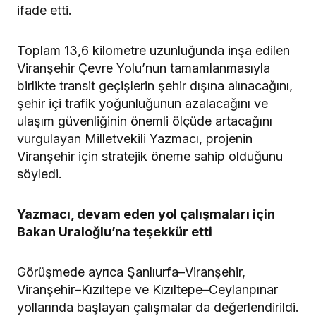
ifade etti.
Toplam 13,6 kilometre uzunluğunda inşa edilen
Viranşehir Çevre Yolu’nun tamamlanmasıyla
birlikte transit geçişlerin şehir dışına alınacağını,
şehir içi trafik yoğunluğunun azalacağını ve
ulaşım güvenliğinin önemli ölçüde artacağını
vurgulayan Milletvekili Yazmacı, projenin
Viranşehir için stratejik öneme sahip olduğunu
söyledi.
Yazmacı, devam eden yol çalışmaları için
Bakan Uraloğlu’na teşekkür etti
Görüşmede ayrıca Şanlıurfa–Viranşehir,
Viranşehir–Kızıltepe ve Kızıltepe–Ceylanpınar
yollarında başlayan çalışmalar da değerlendirildi.