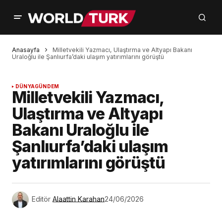
Anasayfa
Milletvekili Yazmacı, Ulaştırma ve Altyapı Bakanı
Uraloğlu ile Şanlıurfa’daki ulaşım yatırımlarını görüştü
DÜNYA
GÜNDEM
Milletvekili Yazmacı,
Ulaştırma ve Altyapı
Bakanı Uraloğlu ile
Şanlıurfa’daki ulaşım
yatırımlarını görüştü
Editör
Alaattin Karahan
24/06/2026