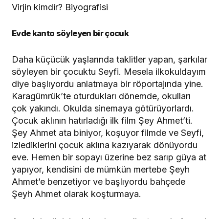
Evde kanto söyleyen bir çocuk
Daha küçücük yaşlarında taklitler yapan, şarkılar
söyleyen bir çocuktu Seyfi. Mesela ilkokuldayım
diye başlıyordu anlatmaya bir röportajında yine.
Karagümrük’te oturdukları dönemde, okulları
çok yakındı. Okulda sinemaya götürüyorlardı.
Çocuk aklının hatırladığı ilk film Şey Ahmet’ti.
Şey Ahmet ata biniyor, koşuyor filmde ve Seyfi,
izlediklerini çocuk aklına kazıyarak dönüyordu
eve. Hemen bir sopayı üzerine bez sarıp güya at
yapıyor, kendisini de mümkün mertebe Şeyh
Ahmet’e benzetiyor ve başlıyordu bahçede
Şeyh Ahmet olarak koşturmaya.