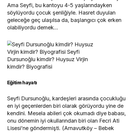
Ama Seyfi, bu kantoyu 4-5 yaşlarındayken
söylüyordu çocuk şenliğiyle. Hasret duyulan
geleceğe geç ulaşılsa da, başlangıcı çok erken
olabiliyordu demek…
Eğitim hayatı
Seyfi Dursunoğlu, kardeşleri arasında çocukluğu
en iyi geçenlerden biri olarak görüyordu yine de
kendini. Mesela abileri çok okumadı diye babası,
onu dönemin iyi okullarından biri olan Fecri Ati
Lisesi’ne göndermişti. (Arnavutköy – Bebek