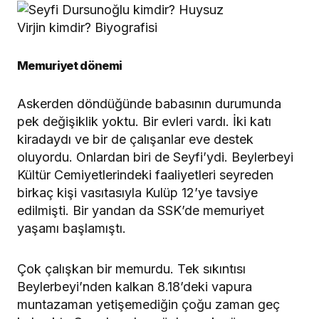
Memuriyet dönemi
Askerden döndüğünde babasının durumunda
pek değişiklik yoktu. Bir evleri vardı. İki katı
kiradaydı ve bir de çalışanlar eve destek
oluyordu. Onlardan biri de Seyfi’ydi. Beylerbeyi
Kültür Cemiyetlerindeki faaliyetleri seyreden
birkaç kişi vasıtasıyla Kulüp 12’ye tavsiye
edilmişti. Bir yandan da SSK’de memuriyet
yaşamı başlamıştı.
Çok çalışkan bir memurdu. Tek sıkıntısı
Beylerbeyi’nden kalkan 8.18’deki vapura
muntazaman yetişemediğin çoğu zaman geç