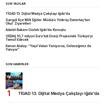
SON YAZILAR
TİGAD 13. Dijital Medya Çalıştayı Iğdır’da
Sarıgöl İlçe Milli Eğitim Müdürü Yıldıray Demirtaş’tan
Okul Ziyaretleri
Adalet Bakanı Gürlek Iğdır’da Konuştu
OEDAŞ 10,7 milyon Euro’luk Enerji Projesinde Türkiye’yi
Temsil Edecek
Kenan Atalay: “Yeşil Vatan Yanıyorsa, Geleceğimiz de
Yanıyor”
SON HABERLER
TİGAD 13. Dijital Medya Çalıştayı Iğdır’da