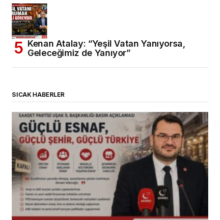
Kenan Atalay: “Yeşil Vatan Yanıyorsa,
Geleceğimiz de Yanıyor”
SICAK HABERLER
(başlıksız)