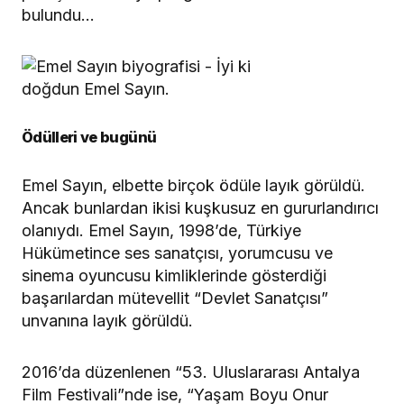
bulundu…
Ödülleri ve bugünü
Emel Sayın, elbette birçok ödüle layık görüldü.
Ancak bunlardan ikisi kuşkusuz en gururlandırıcı
olanıydı. Emel Sayın, 1998’de, Türkiye
Hükümetince ses sanatçısı, yorumcusu ve
sinema oyuncusu kimliklerinde gösterdiği
başarılardan mütevellit “Devlet Sanatçısı”
unvanına layık görüldü.
2016’da düzenlenen “53. Uluslararası Antalya
Film Festivali”nde ise, “Yaşam Boyu Onur