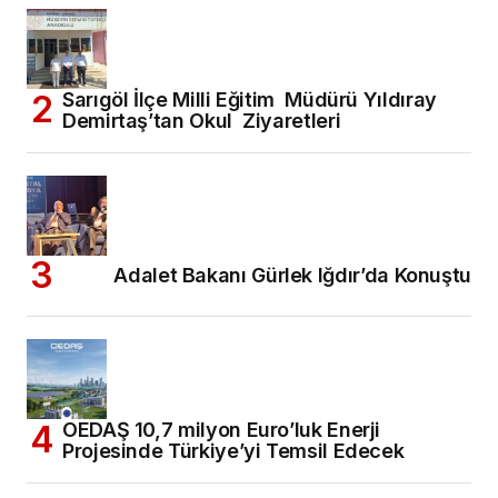
Sarıgöl İlçe Milli Eğitim Müdürü Yıldıray
Demirtaş’tan Okul Ziyaretleri
Adalet Bakanı Gürlek Iğdır’da Konuştu
OEDAŞ 10,7 milyon Euro’luk Enerji
Projesinde Türkiye’yi Temsil Edecek