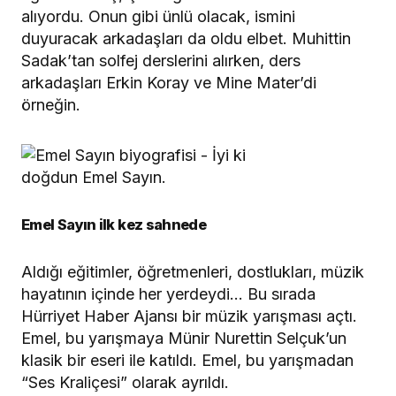
alıyordu. Onun gibi ünlü olacak, ismini
duyuracak arkadaşları da oldu elbet. Muhittin
Sadak’tan solfej derslerini alırken, ders
arkadaşları Erkin Koray ve Mine Mater’di
örneğin.
Emel Sayın ilk kez sahnede
Aldığı eğitimler, öğretmenleri, dostlukları, müzik
hayatının içinde her yerdeydi… Bu sırada
Hürriyet Haber Ajansı bir müzik yarışması açtı.
Emel, bu yarışmaya Münir Nurettin Selçuk’un
klasik bir eseri ile katıldı. Emel, bu yarışmadan
“Ses Kraliçesi” olarak ayrıldı.