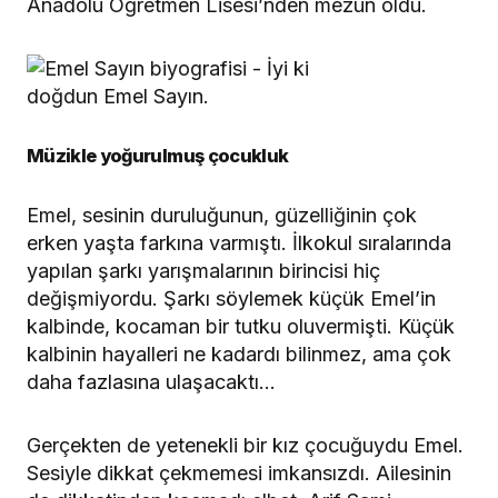
Anadolu Öğretmen Lisesi’nden mezun oldu.
Müzikle yoğurulmuş çocukluk
Emel, sesinin duruluğunun, güzelliğinin çok
erken yaşta farkına varmıştı. İlkokul sıralarında
yapılan şarkı yarışmalarının birincisi hiç
değişmiyordu. Şarkı söylemek küçük Emel’in
kalbinde, kocaman bir tutku oluvermişti. Küçük
kalbinin hayalleri ne kadardı bilinmez, ama çok
daha fazlasına ulaşacaktı…
Gerçekten de yetenekli bir kız çocuğuydu Emel.
Sesiyle dikkat çekmemesi imkansızdı. Ailesinin