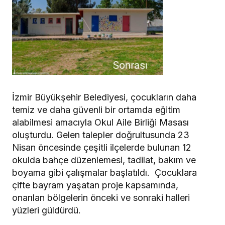
İzmir Büyükşehir Belediyesi, çocukların daha
temiz ve daha güvenli bir ortamda eğitim
alabilmesi amacıyla Okul Aile Birliği Masası
oluşturdu. Gelen talepler doğrultusunda 23
Nisan öncesinde çeşitli ilçelerde bulunan 12
okulda bahçe düzenlemesi, tadilat, bakım ve
boyama gibi çalışmalar başlatıldı. Çocuklara
çifte bayram yaşatan proje kapsamında,
onarılan bölgelerin önceki ve sonraki halleri
yüzleri güldürdü.