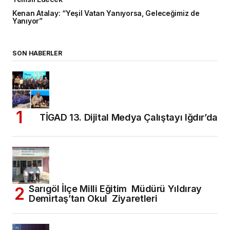
Kenan Atalay: “Yeşil Vatan Yanıyorsa, Geleceğimiz de
Yanıyor”
SON HABERLER
TİGAD 13. Dijital Medya Çalıştayı Iğdır’da
Sarıgöl İlçe Milli Eğitim Müdürü Yıldıray
Demirtaş’tan Okul Ziyaretleri