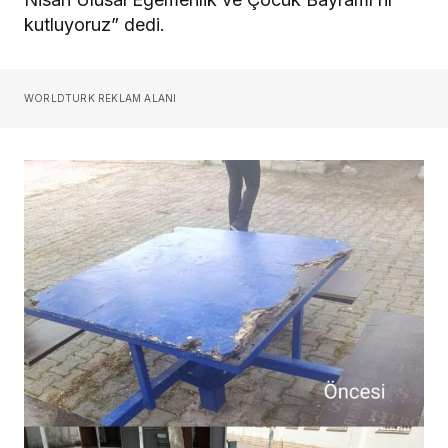
kutluyoruz” dedi.
WORLDTURK REKLAM ALANI