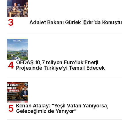
Adalet Bakanı Gürlek Iğdır’da Konuştu
OEDAŞ 10,7 milyon Euro’luk Enerji
Projesinde Türkiye’yi Temsil Edecek
Kenan Atalay: “Yeşil Vatan Yanıyorsa,
Geleceğimiz de Yanıyor”