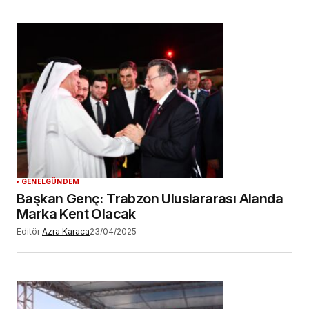
GENEL
GÜNDEM
Başkan Genç: Trabzon Uluslararası Alanda
Marka Kent Olacak
Editör
Azra Karaca
23/04/2025