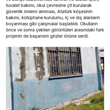
tuvalet bakımı, okul çevresine çit kurularak
güvenlik önlemi alınması, Atatürk köşesinin
bakımı, kütüphane kurulumu, iç ve dış alanların
boyanması gibi çalışmalar başlatıldı. Okulların
önce ve sonra çekilen görüntüleri arasındaki fark
projenin de başarısını gözler önüne serdi.