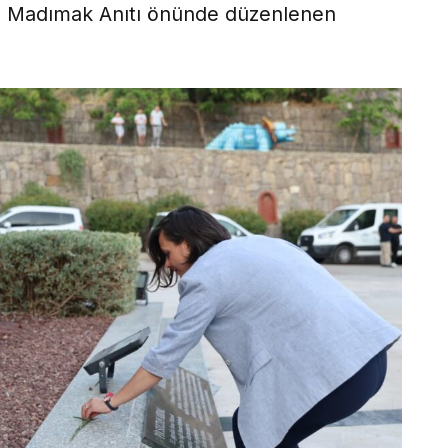
n Madımak Anıtı önünde düzenlenen