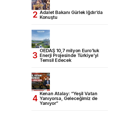
Adalet Bakanı Gürlek Iğdır’da
Konuştu
OEDAŞ 10,7 milyon Euro’luk
Enerji Projesinde Türkiye’yi
Temsil Edecek
Kenan Atalay: “Yeşil Vatan
Yanıyorsa, Geleceğimiz de
Yanıyor”