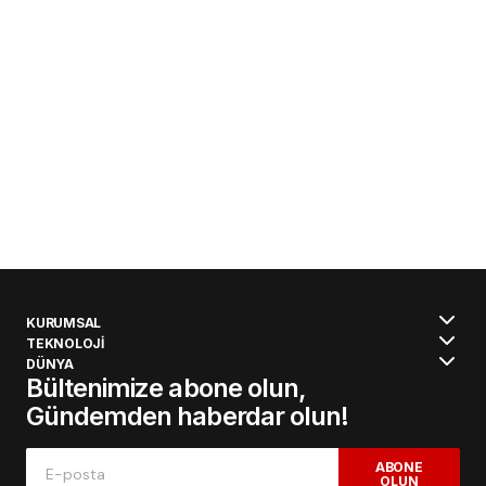
KURUMSAL
TEKNOLOJİ
DÜNYA
Bültenimize abone olun,
Gündemden haberdar olun!
ABONE
OLUN