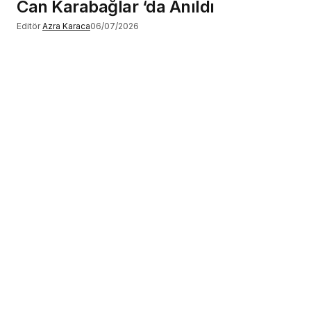
Can Karabağlar ‘da Anıldı
Editör
Azra Karaca
06/07/2026