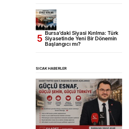
Bursa’daki Siyasi Kırılma: Türk
Siyasetinde Yeni Bir Dönemin
Başlangıcı mı?
SICAK HABERLER
(başlıksız)