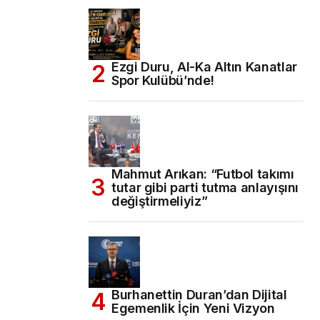
Ezgi Duru, Al-Ka Altın Kanatlar
Spor Kulübü’nde!
Mahmut Arıkan: “Futbol takımı
tutar gibi parti tutma anlayışını
değiştirmeliyiz”
Burhanettin Duran’dan Dijital
Egemenlik İçin Yeni Vizyon