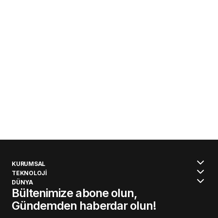
KURUMSAL
TEKNOLOJİ
DÜNYA
Bültenimize abone olun,
Gündemden haberdar olun!