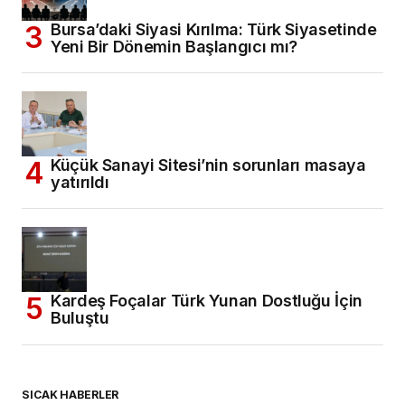
Bursa’daki Siyasi Kırılma: Türk Siyasetinde
Yeni Bir Dönemin Başlangıcı mı?
Küçük Sanayi Sitesi’nin sorunları masaya
yatırıldı
Kardeş Foçalar Türk Yunan Dostluğu İçin
Buluştu
SICAK HABERLER