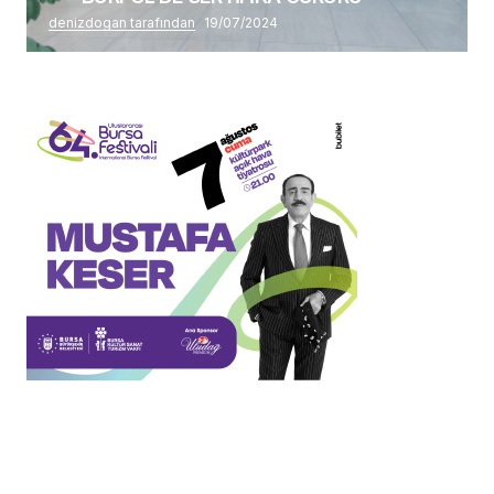
denizdogan tarafından
19/07/2024