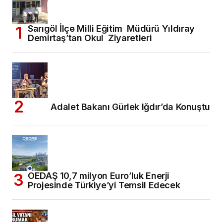
Sarıgöl İlçe Milli Eğitim Müdürü Yıldıray
Demirtaş’tan Okul Ziyaretleri
Adalet Bakanı Gürlek Iğdır’da Konuştu
OEDAŞ 10,7 milyon Euro’luk Enerji
Projesinde Türkiye’yi Temsil Edecek