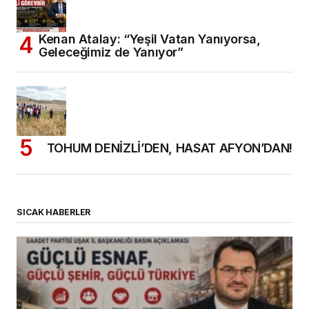
Kenan Atalay: “Yeşil Vatan Yanıyorsa,
Geleceğimiz de Yanıyor”
TOHUM DENİZLİ’DEN, HASAT AFYON’DAN!
SICAK HABERLER