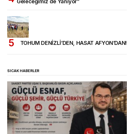
Geleceğimiz de Yanıyor”
TOHUM DENİZLİ’DEN, HASAT AFYON’DAN!
SICAK HABERLER