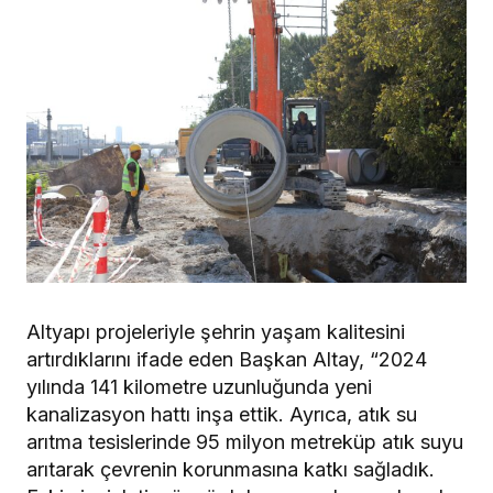
Altyapı projeleriyle şehrin yaşam kalitesini
artırdıklarını ifade eden Başkan Altay, “2024
yılında 141 kilometre uzunluğunda yeni
kanalizasyon hattı inşa ettik. Ayrıca, atık su
arıtma tesislerinde 95 milyon metreküp atık suyu
arıtarak çevrenin korunmasına katkı sağladık.