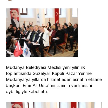
Mudanya Belediyesi Meclisi yeni yılın ilk
toplantısında Güzelyalı Kapalı Pazar Yeri’ne
Mudanya’ya yıllarca hizmet eden esnafın efsane
başkanı Emir Ali Usta’nın isminin verilmesini
oybirliğiyle kabul etti.