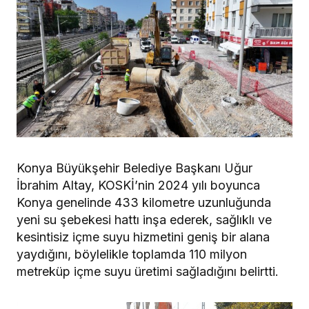
Konya Büyükşehir Belediye Başkanı Uğur
İbrahim Altay, KOSKİ’nin 2024 yılı boyunca
Konya genelinde 433 kilometre uzunluğunda
yeni su şebekesi hattı inşa ederek, sağlıklı ve
kesintisiz içme suyu hizmetini geniş bir alana
yaydığını, böylelikle toplamda 110 milyon
metreküp içme suyu üretimi sağladığını belirtti.