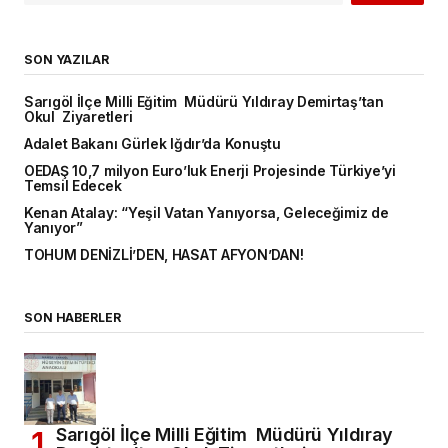
SON YAZILAR
Sarıgöl İlçe Milli Eğitim Müdürü Yıldıray Demirtaş’tan
Okul Ziyaretleri
Adalet Bakanı Gürlek Iğdır’da Konuştu
OEDAŞ 10,7 milyon Euro’luk Enerji Projesinde Türkiye’yi
Temsil Edecek
Kenan Atalay: “Yeşil Vatan Yanıyorsa, Geleceğimiz de
Yanıyor”
TOHUM DENİZLİ’DEN, HASAT AFYON’DAN!
SON HABERLER
Sarıgöl İlçe Milli Eğitim Müdürü Yıldıray