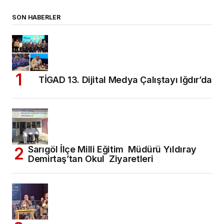
SON HABERLER
TİGAD 13. Dijital Medya Çalıştayı Iğdır’da
Sarıgöl İlçe Milli Eğitim Müdürü Yıldıray
Demirtaş’tan Okul Ziyaretleri