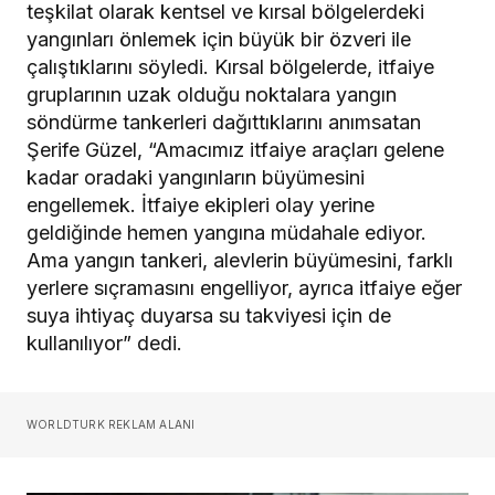
teşkilat olarak kentsel ve kırsal bölgelerdeki
yangınları önlemek için büyük bir özveri ile
çalıştıklarını söyledi. Kırsal bölgelerde, itfaiye
gruplarının uzak olduğu noktalara yangın
söndürme tankerleri dağıttıklarını anımsatan
Şerife Güzel, “Amacımız itfaiye araçları gelene
kadar oradaki yangınların büyümesini
engellemek. İtfaiye ekipleri olay yerine
geldiğinde hemen yangına müdahale ediyor.
Ama yangın tankeri, alevlerin büyümesini, farklı
yerlere sıçramasını engelliyor, ayrıca itfaiye eğer
suya ihtiyaç duyarsa su takviyesi için de
kullanılıyor” dedi.
WORLDTURK REKLAM ALANI