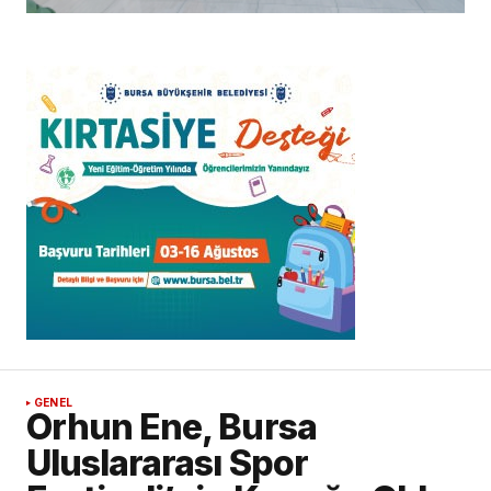
GENEL
Orhun Ene, Bursa
Uluslararası Spor