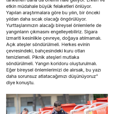
etkin müdahale büyük felaketleri önlüyor.
Yapılan araştırmalara göre bu yılın, bir önceki
yıldan daha sıcak olacağı öngörülüyor.
Yurttaşlarımızın alacağı bireysel önlemlerle de
yangınların çıkmasını engelleyebiliriz. Sigara
izmariti kesinlikle çevreye, doğaya atılmamalı.
Açık ateşler söndürülmeli. Herkes evinin
çevresindeki, bahçesindeki kuru otları
temizlemeli. Piknik ateşleri mutlaka
söndürülmeli. Yangın koridoru oluşturulmalı.
Eğer bireysel önlemlerimizi de alırsak, bu yazı
daha sorunsuz atlatacağımızı düşünüyoruz”
diye konuştu.