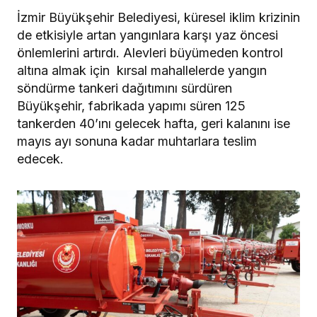
İzmir Büyükşehir Belediyesi, küresel iklim krizinin
de etkisiyle artan yangınlara karşı yaz öncesi
önlemlerini artırdı. Alevleri büyümeden kontrol
altına almak için kırsal mahallelerde yangın
söndürme tankeri dağıtımını sürdüren
Büyükşehir, fabrikada yapımı süren 125
tankerden 40’ını gelecek hafta, geri kalanını ise
mayıs ayı sonuna kadar muhtarlara teslim
edecek.