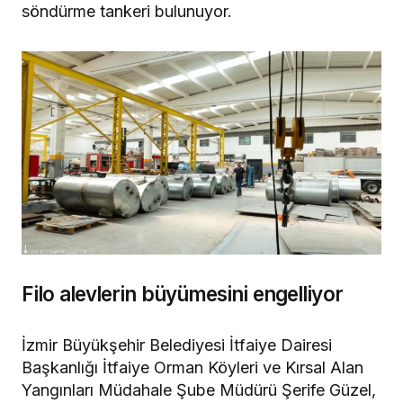
söndürme tankeri bulunuyor.
Filo alevlerin büyümesini engelliyor
İzmir Büyükşehir Belediyesi İtfaiye Dairesi
Başkanlığı İtfaiye Orman Köyleri ve Kırsal Alan
Yangınları Müdahale Şube Müdürü Şerife Güzel,