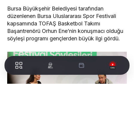
Bursa Büyükşehir Belediyesi tarafından
düzenlenen Bursa Uluslararası Spor Festivali
kapsamında TOFAŞ Basketbol Takımı
Başantrenörü Orhun Ene’nin konuşmacı olduğu
söyleşi programı gençlerden büyük ilgi gördü.