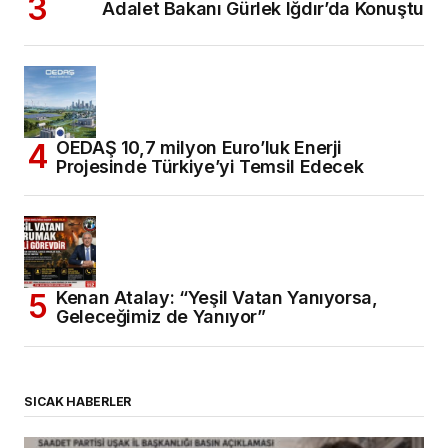
Adalet Bakanı Gürlek Iğdır’da Konuştu
OEDAŞ 10,7 milyon Euro’luk Enerji
Projesinde Türkiye’yi Temsil Edecek
Kenan Atalay: “Yeşil Vatan Yanıyorsa,
Geleceğimiz de Yanıyor”
SICAK HABERLER