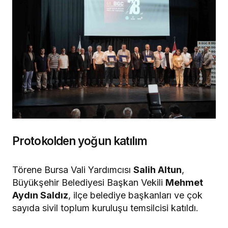
Protokolden yoğun katılım
Törene Bursa Vali Yardımcısı
Salih Altun
,
Büyükşehir Belediyesi Başkan Vekili
Mehmet
Aydın Saldız
, ilçe belediye başkanları ve çok
sayıda sivil toplum kuruluşu temsilcisi katıldı.