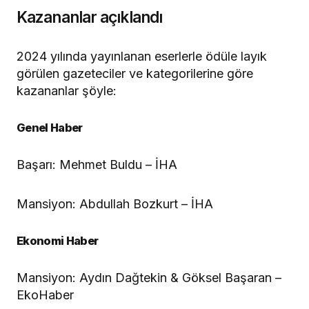
Kazananlar açıklandı
2024 yılında yayınlanan eserlerle ödüle layık
görülen gazeteciler ve kategorilerine göre
kazananlar şöyle:
Genel Haber
Başarı: Mehmet Buldu – İHA
Mansiyon: Abdullah Bozkurt – İHA
Ekonomi Haber
Mansiyon: Aydın Dağtekin & Göksel Başaran –
EkoHaber