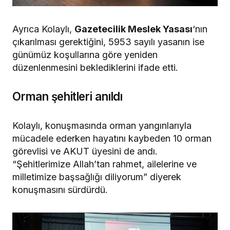
Ayrıca Kolaylı,
Gazetecilik Meslek Yasası
‘nın
çıkarılması gerektiğini, 5953 sayılı yasanın ise
günümüz koşullarına göre yeniden
düzenlenmesini beklediklerini ifade etti.
Orman şehitleri anıldı
Kolaylı, konuşmasında orman yangınlarıyla
mücadele ederken hayatını kaybeden 10 orman
görevlisi ve AKUT üyesini de andı.
“Şehitlerimize Allah’tan rahmet, ailelerine ve
milletimize başsağlığı diliyorum” diyerek
konuşmasını sürdürdü.