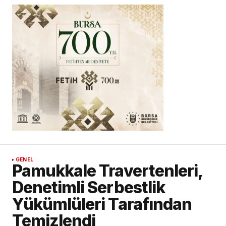
GENEL
Pamukkale Travertenleri,
Denetimli Serbestlik
Yükümlüleri Tarafından
Temizlendi