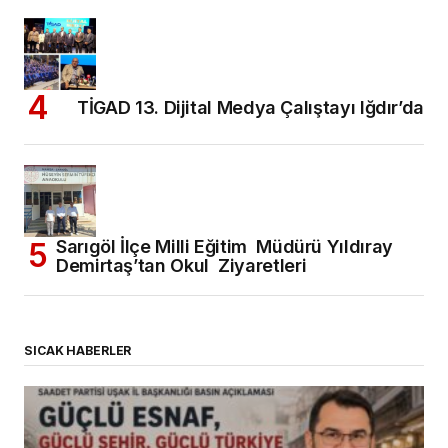
TİGAD 13. Dijital Medya Çalıştayı Iğdır’da
Sarıgöl İlçe Milli Eğitim Müdürü Yıldıray
Demirtaş’tan Okul Ziyaretleri
SICAK HABERLER