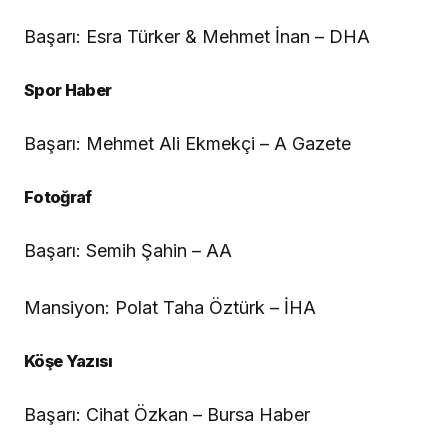
Başarı: Esra Türker & Mehmet İnan – DHA
Spor Haber
Başarı: Mehmet Ali Ekmekçi – A Gazete
Fotoğraf
Başarı: Semih Şahin – AA
Mansiyon: Polat Taha Öztürk – İHA
Köşe Yazısı
Başarı: Cihat Özkan – Bursa Haber