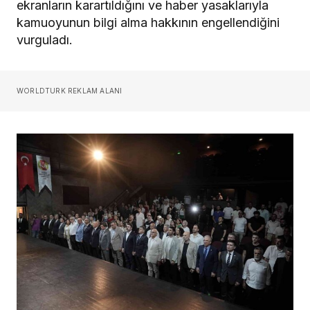
ekranların karartıldığını ve haber yasaklarıyla
kamuoyunun bilgi alma hakkının engellendiğini
vurguladı.
WORLDTURK REKLAM ALANI