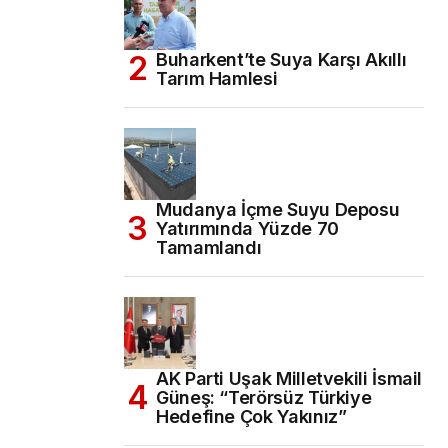
Buharkent’te Suya Karşı Akıllı
Tarım Hamlesi
Mudanya İçme Suyu Deposu
Yatırımında Yüzde 70
Tamamlandı
AK Parti Uşak Milletvekili İsmail
Güneş: “Terörsüz Türkiye
Hedefine Çok Yakınız”