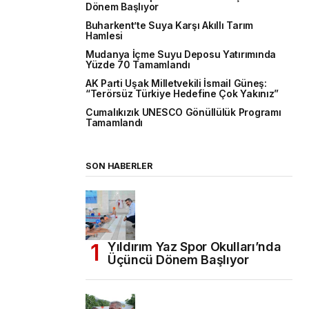
Dönem Başlıyor
Buharkent’te Suya Karşı Akıllı Tarım
Hamlesi
Mudanya İçme Suyu Deposu Yatırımında
Yüzde 70 Tamamlandı
AK Parti Uşak Milletvekili İsmail Güneş:
“Terörsüz Türkiye Hedefine Çok Yakınız”
Cumalıkızık UNESCO Gönüllülük Programı
Tamamlandı
SON HABERLER
Yıldırım Yaz Spor Okulları’nda
Üçüncü Dönem Başlıyor