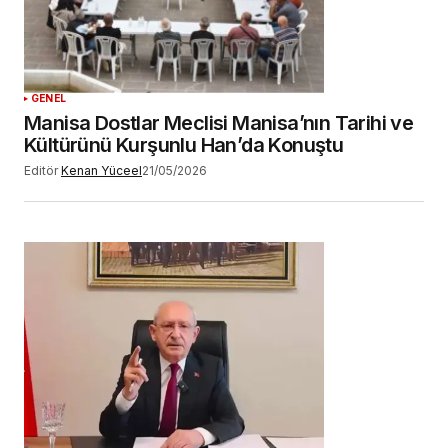
GENEL
Manisa Dostlar Meclisi Manisa’nın Tarihi ve
Kültürünü Kurşunlu Han’da Konuştu
Editör
Kenan Yüceel
21/05/2026