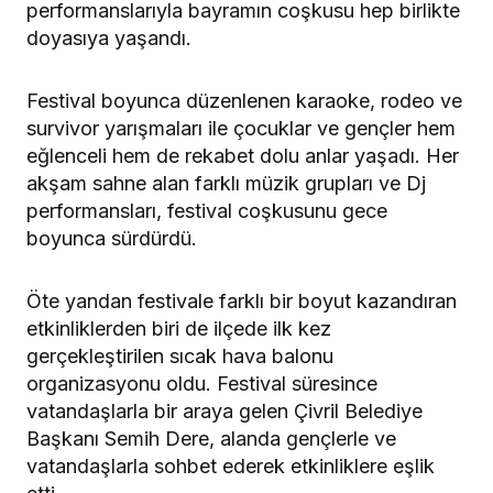
performanslarıyla bayramın coşkusu hep birlikte
doyasıya yaşandı.
Festival boyunca düzenlenen karaoke, rodeo ve
survivor yarışmaları ile çocuklar ve gençler hem
eğlenceli hem de rekabet dolu anlar yaşadı. Her
akşam sahne alan farklı müzik grupları ve Dj
performansları, festival coşkusunu gece
boyunca sürdürdü.
Öte yandan festivale farklı bir boyut kazandıran
etkinliklerden biri de ilçede ilk kez
gerçekleştirilen sıcak hava balonu
organizasyonu oldu. Festival süresince
vatandaşlarla bir araya gelen Çivril Belediye
Başkanı Semih Dere, alanda gençlerle ve
vatandaşlarla sohbet ederek etkinliklere eşlik