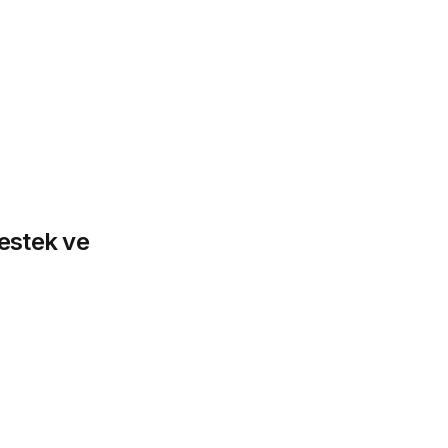
estek ve