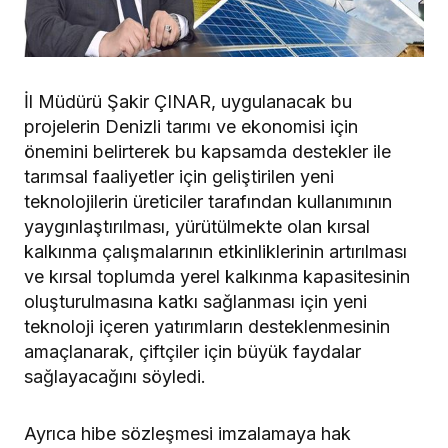
İl Müdürü Şakir ÇINAR, uygulanacak bu
projelerin Denizli tarımı ve ekonomisi için
önemini belirterek bu kapsamda destekler ile
tarımsal faaliyetler için geliştirilen yeni
teknolojilerin üreticiler tarafından kullanımının
yaygınlaştırılması, yürütülmekte olan kırsal
kalkınma çalışmalarının etkinliklerinin artırılması
ve kırsal toplumda yerel kalkınma kapasitesinin
oluşturulmasına katkı sağlanması için yeni
teknoloji içeren yatırımların desteklenmesinin
amaçlanarak, çiftçiler için büyük faydalar
sağlayacağını söyledi.
Ayrıca hibe sözleşmesi imzalamaya hak