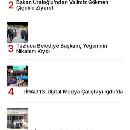
Bakan Uraloğlu’ndan Valimiz Gökmen
Çiçek’e Ziyaret
Tuzluca Belediye Başkanı, Yeğeninin
Nikahını Kıydı
TİGAD 13. Dijital Medya Çalıştayı Iğdır’da