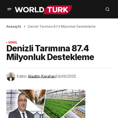
Anasayfa
Denizli Tarımına 87.4 Milyonluk Destekleme
GENEL
Denizli Tarımına 87.4
Milyonluk Destekleme
Editör
Alaattin Karahan
24/06/2025