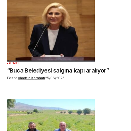
GENEL
“Buca Belediyesi salgına kapı aralıyor”
Editör
Alaattin Karahan
25/06/2025