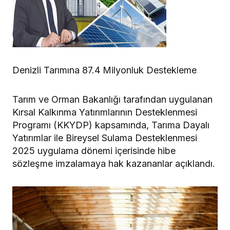
Denizli Tarımına 87.4 Milyonluk Destekleme
Tarım ve Orman Bakanlığı tarafından uygulanan
Kırsal Kalkınma Yatırımlarının Desteklenmesi
Programı (KKYDP) kapsamında, Tarıma Dayalı
Yatırımlar ile Bireysel Sulama Desteklenmesi
2025 uygulama dönemi içerisinde hibe
sözleşme imzalamaya hak kazananlar açıklandı.