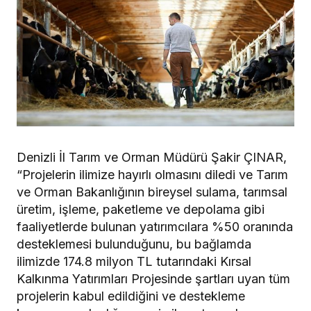
Denizli İl Tarım ve Orman Müdürü Şakir ÇINAR,
“Projelerin ilimize hayırlı olmasını diledi ve Tarım
ve Orman Bakanlığının bireysel sulama, tarımsal
üretim, işleme, paketleme ve depolama gibi
faaliyetlerde bulunan yatırımcılara %50 oranında
desteklemesi bulunduğunu, bu bağlamda
ilimizde 174.8 milyon TL tutarındaki Kırsal
Kalkınma Yatırımları Projesinde şartları uyan tüm
projelerin kabul edildiğini ve destekleme