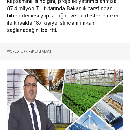
kapsamına alındığını, proje ile yatırımcılarımıza
87.4 milyon TL tutarında Bakanlık tarafından
hibe ödemesi yapılacağını ve bu desteklemeler
ile kırsalda 187 kişiye istihdam imkânı
sağlanacağını belirtti.
WORLDTURK REKLAM ALANI