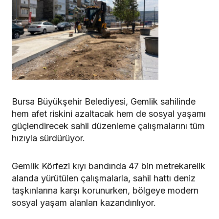
Bursa Büyükşehir Belediyesi, Gemlik sahilinde
hem afet riskini azaltacak hem de sosyal yaşamı
güçlendirecek sahil düzenleme çalışmalarını tüm
hızıyla sürdürüyor.
Gemlik Körfezi kıyı bandında 47 bin metrekarelik
alanda yürütülen çalışmalarla, sahil hattı deniz
taşkınlarına karşı korunurken, bölgeye modern
sosyal yaşam alanları kazandırılıyor.