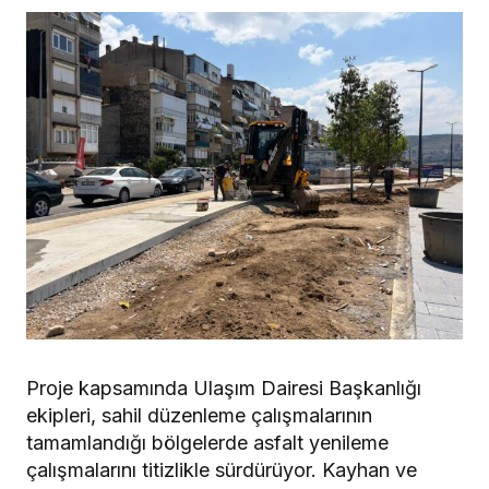
Proje kapsamında Ulaşım Dairesi Başkanlığı
ekipleri, sahil düzenleme çalışmalarının
tamamlandığı bölgelerde asfalt yenileme
çalışmalarını titizlikle sürdürüyor. Kayhan ve