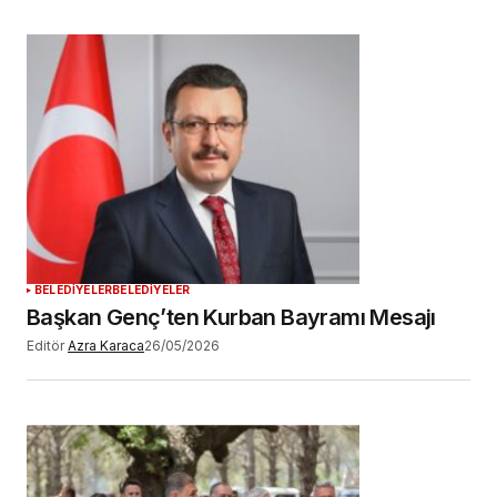
BELEDİYELER
BELEDİYELER
Başkan Genç’ten Kurban Bayramı Mesajı
Editör
Azra Karaca
26/05/2026