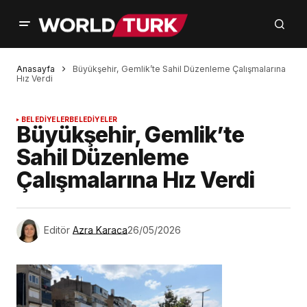
Anasayfa
Büyükşehir, Gemlik’te Sahil Düzenleme Çalışmalarına
Hız Verdi
BELEDİYELER
BELEDİYELER
Büyükşehir, Gemlik’te
Sahil Düzenleme
Çalışmalarına Hız Verdi
Editör
Azra Karaca
26/05/2026