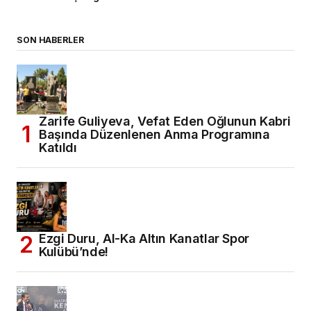
SON HABERLER
Zarife Guliyeva, Vefat Eden Oğlunun Kabri
Başında Düzenlenen Anma Programına
Katıldı
Ezgi Duru, Al-Ka Altın Kanatlar Spor
Kulübü’nde!