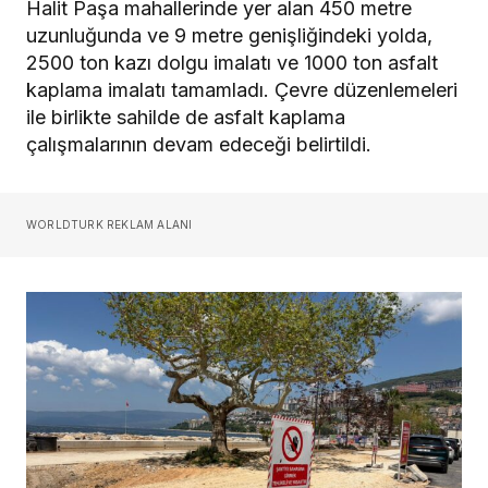
Halit Paşa mahallerinde yer alan 450 metre
uzunluğunda ve 9 metre genişliğindeki yolda,
2500 ton kazı dolgu imalatı ve 1000 ton asfalt
kaplama imalatı tamamladı. Çevre düzenlemeleri
ile birlikte sahilde de asfalt kaplama
çalışmalarının devam edeceği belirtildi.
WORLDTURK REKLAM ALANI