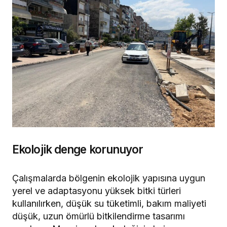
Ekolojik denge korunuyor
Çalışmalarda bölgenin ekolojik yapısına uygun
yerel ve adaptasyonu yüksek bitki türleri
kullanılırken, düşük su tüketimli, bakım maliyeti
düşük, uzun ömürlü bitkilendirme tasarımı