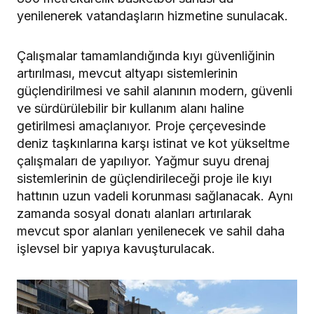
yenilenerek vatandaşların hizmetine sunulacak.
Çalışmalar tamamlandığında kıyı güvenliğinin
artırılması, mevcut altyapı sistemlerinin
güçlendirilmesi ve sahil alanının modern, güvenli
ve sürdürülebilir bir kullanım alanı haline
getirilmesi amaçlanıyor. Proje çerçevesinde
deniz taşkınlarına karşı istinat ve kot yükseltme
çalışmaları de yapılıyor. Yağmur suyu drenaj
sistemlerinin de güçlendirileceği proje ile kıyı
hattının uzun vadeli korunması sağlanacak. Aynı
zamanda sosyal donatı alanları artırılarak
mevcut spor alanları yenilenecek ve sahil daha
işlevsel bir yapıya kavuşturulacak.