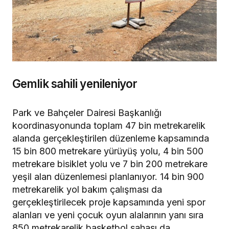
Gemlik sahili yenileniyor
Park ve Bahçeler Dairesi Başkanlığı
koordinasyonunda toplam 47 bin metrekarelik
alanda gerçekleştirilen düzenleme kapsamında
15 bin 800 metrekare yürüyüş yolu, 4 bin 500
metrekare bisiklet yolu ve 7 bin 200 metrekare
yeşil alan düzenlemesi planlanıyor. 14 bin 900
metrekarelik yol bakım çalışması da
gerçekleştirilecek proje kapsamında yeni spor
alanları ve yeni çocuk oyun alalarının yanı sıra
850 metrekarelik basketbol sahası da