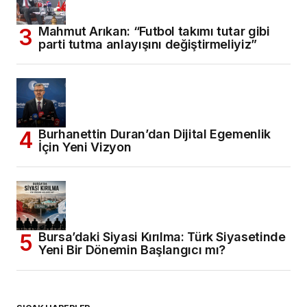
Mahmut Arıkan: “Futbol takımı tutar gibi
parti tutma anlayışını değiştirmeliyiz”
Burhanettin Duran’dan Dijital Egemenlik
İçin Yeni Vizyon
Bursa’daki Siyasi Kırılma: Türk Siyasetinde
Yeni Bir Dönemin Başlangıcı mı?