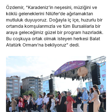
Özdemir, “Karadeniz’in neşesini, müziğini ve
köklü geleneklerini Nilüfer’de ağırlamaktan
mutluluk duyuyoruz. Doğayla iç içe, huzurlu bir
ortamda komşularımızla ve tüm Bursalılarla bir
araya geleceğimiz güzel bir program hazırladık.
Bu coşkuya ortak olmak isteyen herkesi Balat
Atatürk Ormanı’na bekliyoruz” dedi.