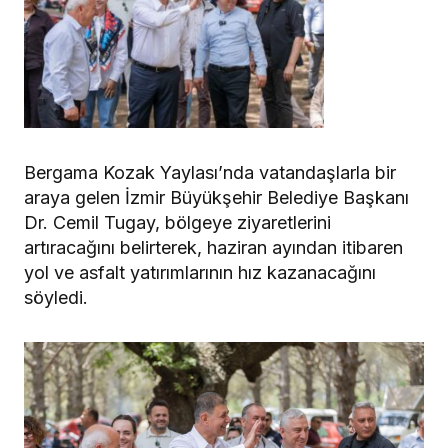
Bergama Kozak Yaylası’nda vatandaşlarla bir
araya gelen İzmir Büyükşehir Belediye Başkanı
Dr. Cemil Tugay, bölgeye ziyaretlerini
artıracağını belirterek, haziran ayından itibaren
yol ve asfalt yatırımlarının hız kazanacağını
söyledi.