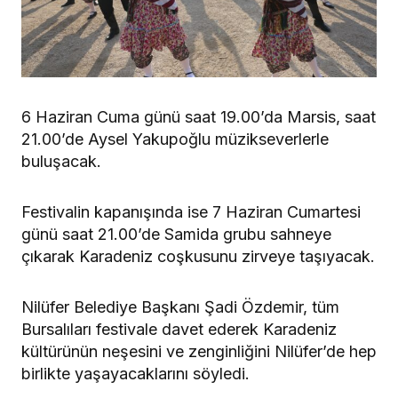
6 Haziran Cuma günü saat 19.00’da Marsis, saat
21.00’de Aysel Yakupoğlu müzikseverlerle
buluşacak.
Festivalin kapanışında ise 7 Haziran Cumartesi
günü saat 21.00’de Samida grubu sahneye
çıkarak Karadeniz coşkusunu zirveye taşıyacak.
Nilüfer Belediye Başkanı Şadi Özdemir, tüm
Bursalıları festivale davet ederek Karadeniz
kültürünün neşesini ve zenginliğini Nilüfer’de hep
birlikte yaşayacaklarını söyledi.