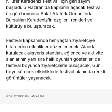
Nilüfer Karadeniz Festivali için geri sayım
başladı. 5 Haziran’da kapılarını açacak festival,
üç gün boyunca Balat Atatürk Ormanı’nda
Bursalıları Karadeniz’in ezgileri, renkleri ve
kültürüyle buluşturacak.
Festival kapsamında her yaştan ziyaretçiye
hitap eden etkinlikler düzenlenecek. Alanda
kurulacak alışveriş stantları, eğlence ve aktivite
alanlarının yanı sıra halk oyunları gösterileri de
festival boyunca ziyaretçilerle buluşacak. Gün
boyu sürecek etkinliklerle festival alanında renkli
görüntüler yaşanacak.
WORLDTURK REKLAM ALANI