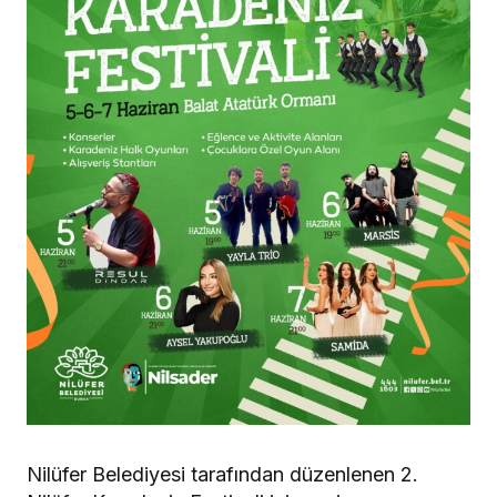
Nilüfer Belediyesi tarafından düzenlenen 2.