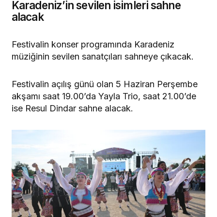
Karadeniz’in sevilen isimleri sahne
alacak
Festivalin konser programında Karadeniz
müziğinin sevilen sanatçıları sahneye çıkacak.
Festivalin açılış günü olan 5 Haziran Perşembe
akşamı saat 19.00’da Yayla Trio, saat 21.00’de
ise Resul Dindar sahne alacak.