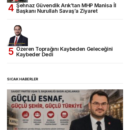
Şehnaz Güvendik Arık’tan MHP Manisa İl
Başkanı Nurullah Savaş’a Ziyaret
Özeren Toprağını Kaybeden Geleceğini
Kaybeder Dedi
SICAK HABERLER