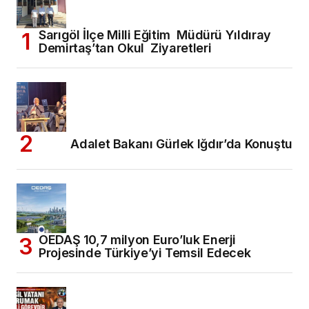
Sarıgöl İlçe Milli Eğitim Müdürü Yıldıray
Demirtaş’tan Okul Ziyaretleri
Adalet Bakanı Gürlek Iğdır’da Konuştu
OEDAŞ 10,7 milyon Euro’luk Enerji
Projesinde Türkiye’yi Temsil Edecek