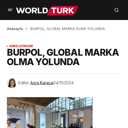
Anasayfa
BURPOL, GLOBAL MARKA OLMA YOLUNDA
GENEL
GÜNDEM
BURPOL, GLOBAL MARKA
OLMA YOLUNDA
Editör
Azra Karaca
04/11/2024