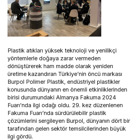
Plastik atıkları yüksek teknoloji ve yenilikçi
yöntemlerle doğaya zarar vermeden
dönüştürerek ham madde olarak yeniden
üretime kazandıran Türkiye’nin öncü markası
Burpol Polimer Plastik, endüstriyel plastikler
konusunda dünyanın en önemli etkinliklerinden
birisi durumundaki Almanya Fakuma 2024
Fuarı’nda ilgi odağı oldu. 29. kez düzenlenen
Fakuma Fuarı’nda sürdürülebilir plastik
çözümlerini sergileyen Burpol, dünyanın dört bir
tarafından gelen sektör temsilcilerinden büyük
ilgi gördü.