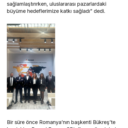
sağlamlaştırırken, uluslararası pazarlardaki
büyüme hedeflerimize katkı sağladı” dedi.
Bir süre önce Romanya’nın başkenti Bükreş’te