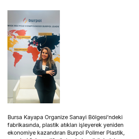
Bursa Kayapa Organize Sanayi Bölgesi’ndeki
fabrikasında, plastik atıkları işleyerek yeniden
ekonomiye kazandıran Burpol Polimer Plastik,