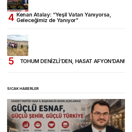
Kenan Atalay: “Yeşil Vatan Yanıyorsa,
Geleceğimiz de Yanıyor”
TOHUM DENİZLİ’DEN, HASAT AFYON’DAN!
SICAK HABERLER