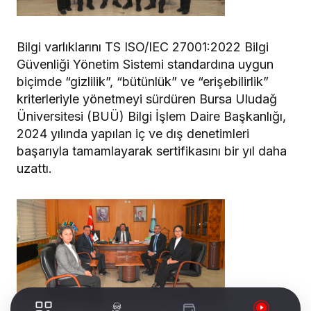
Bilgi varlıklarını TS ISO/IEC 27001:2022 Bilgi
Güvenliği Yönetim Sistemi standardına uygun
biçimde “gizlilik”, “bütünlük” ve “erişebilirlik”
kriterleriyle yönetmeyi sürdüren Bursa Uludağ
Üniversitesi (BUÜ) Bilgi İşlem Daire Başkanlığı,
2024 yılında yapılan iç ve dış denetimleri
başarıyla tamamlayarak sertifikasını bir yıl daha
uzattı.