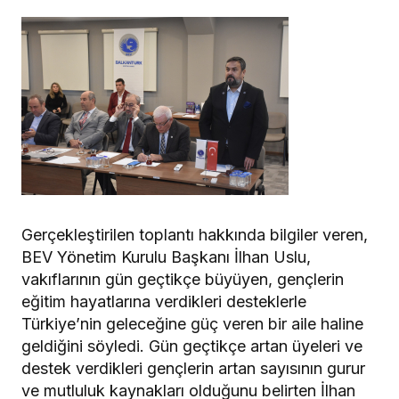
Gerçekleştirilen toplantı hakkında bilgiler veren,
BEV Yönetim Kurulu Başkanı İlhan Uslu,
vakıflarının gün geçtikçe büyüyen, gençlerin
eğitim hayatlarına verdikleri desteklerle
Türkiye’nin geleceğine güç veren bir aile haline
geldiğini söyledi. Gün geçtikçe artan üyeleri ve
destek verdikleri gençlerin artan sayısının gurur
ve mutluluk kaynakları olduğunu belirten İlhan