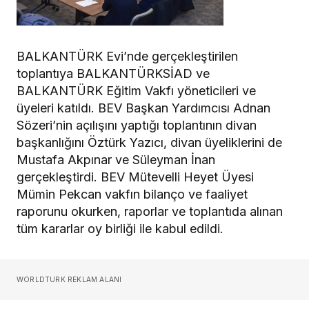
BALKANTÜRK Evi’nde gerçekleştirilen
toplantıya BALKANTÜRKSİAD ve
BALKANTÜRK Eğitim Vakfı yöneticileri ve
üyeleri katıldı. BEV Başkan Yardımcısı Adnan
Sözeri’nin açılışını yaptığı toplantının divan
başkanlığını Öztürk Yazıcı, divan üyeliklerini de
Mustafa Akpınar ve Süleyman İnan
gerçekleştirdi. BEV Mütevelli Heyet Üyesi
Mümin Pekcan vakfın bilanço ve faaliyet
raporunu okurken, raporlar ve toplantıda alınan
tüm kararlar oy birliği ile kabul edildi.
WORLDTURK REKLAM ALANI