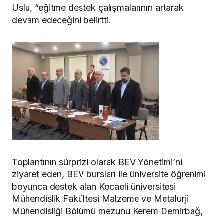
Uslu, “eğitme destek çalışmalarının artarak
devam edeceğini belirtti.
Toplantının sürprizi olarak BEV Yönetimi’ni
ziyaret eden, BEV bursları ile üniversite öğrenimi
boyunca destek alan Kocaeli üniversitesi
Mühendislik Fakültesi Malzeme ve Metalurji
Mühendisliği Bölümü mezunu Kerem Demirbağ,