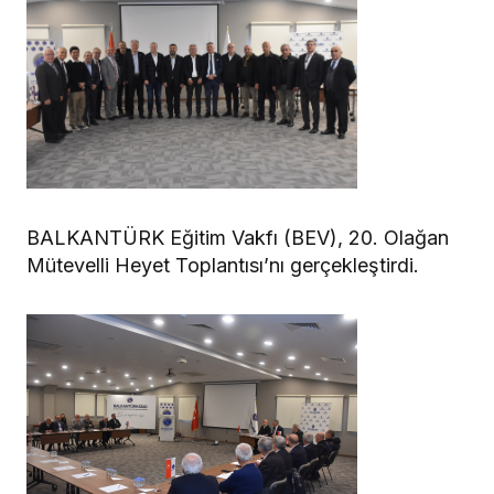
BALKANTÜRK Eğitim Vakfı (BEV), 20. Olağan
Mütevelli Heyet Toplantısı’nı gerçekleştirdi.