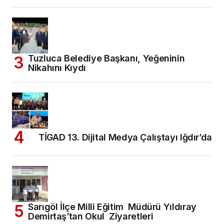
Tuzluca Belediye Başkanı, Yeğeninin
Nikahını Kıydı
TİGAD 13. Dijital Medya Çalıştayı Iğdır’da
Sarıgöl İlçe Milli Eğitim Müdürü Yıldıray
Demirtaş’tan Okul Ziyaretleri