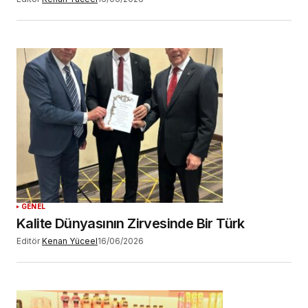
GENEL
Kalite Dünyasının Zirvesinde Bir Türk
Editör
Kenan Yüceel
16/06/2026