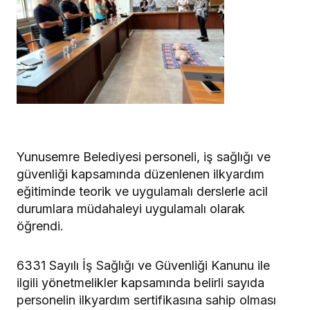
Yunusemre Belediyesi personeli, iş sağlığı ve
güvenliği kapsamında düzenlenen ilkyardım
eğitiminde teorik ve uygulamalı derslerle acil
durumlara müdahaleyi uygulamalı olarak
öğrendi.
6331 Sayılı İş Sağlığı ve Güvenliği Kanunu ile
ilgili yönetmelikler kapsamında belirli sayıda
personelin ilkyardım sertifikasına sahip olması