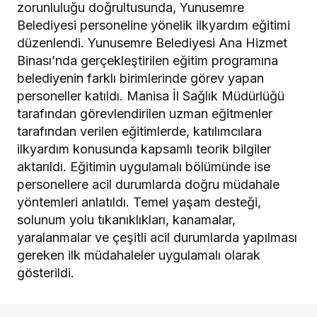
zorunluluğu doğrultusunda, Yunusemre
Belediyesi personeline yönelik ilkyardım eğitimi
düzenlendi. Yunusemre Belediyesi Ana Hizmet
Binası’nda gerçekleştirilen eğitim programına
belediyenin farklı birimlerinde görev yapan
personeller katıldı. Manisa İl Sağlık Müdürlüğü
tarafından görevlendirilen uzman eğitmenler
tarafından verilen eğitimlerde, katılımcılara
ilkyardım konusunda kapsamlı teorik bilgiler
aktarıldı. Eğitimin uygulamalı bölümünde ise
personellere acil durumlarda doğru müdahale
yöntemleri anlatıldı. Temel yaşam desteği,
solunum yolu tıkanıklıkları, kanamalar,
yaralanmalar ve çeşitli acil durumlarda yapılması
gereken ilk müdahaleler uygulamalı olarak
gösterildi.