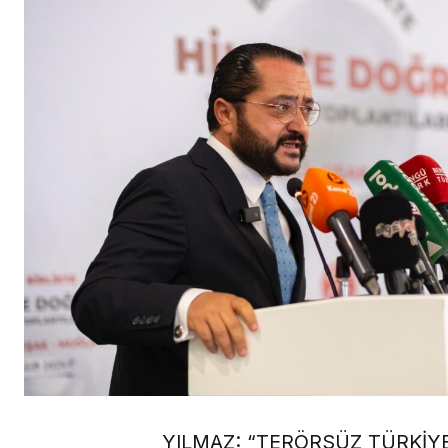
YILMAZ: “TERÖRSÜZ TÜRKİYE