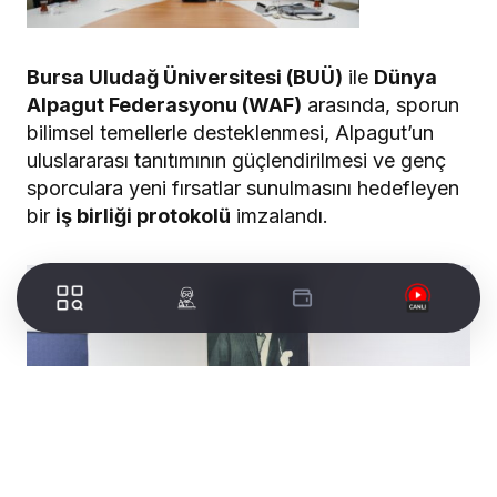
Bursa Uludağ Üniversitesi (BUÜ)
ile
Dünya
Alpagut Federasyonu (WAF)
arasında, sporun
bilimsel temellerle desteklenmesi, Alpagut’un
uluslararası tanıtımının güçlendirilmesi ve genç
sporculara yeni fırsatlar sunulmasını hedefleyen
bir
iş birliği protokolü
imzalandı.