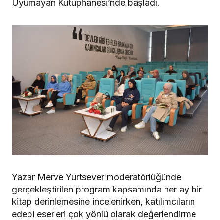
Uyumayan Kütüphanesi’nde başladı.
Yazar Merve Yurtsever moderatörlüğünde
gerçekleştirilen program kapsamında her ay bir
kitap derinlemesine incelenirken, katılımcıların
edebi eserleri çok yönlü olarak değerlendirme