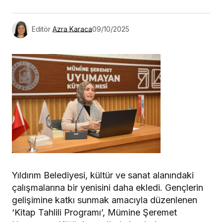
Editör
Azra Karaca
09/10/2025
Yıldırım Belediyesi, kültür ve sanat alanındaki
çalışmalarına bir yenisini daha ekledi. Gençlerin
gelişimine katkı sunmak amacıyla düzenlenen
‘Kitap Tahlili Programı’, Mümine Şeremet