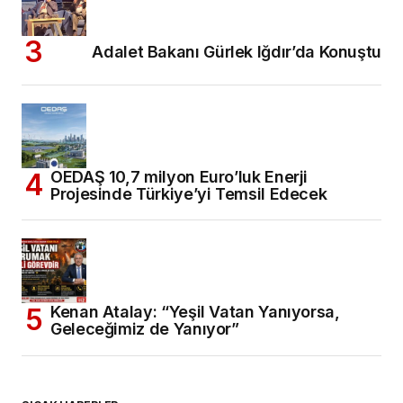
Adalet Bakanı Gürlek Iğdır’da Konuştu
OEDAŞ 10,7 milyon Euro’luk Enerji
Projesinde Türkiye’yi Temsil Edecek
Kenan Atalay: “Yeşil Vatan Yanıyorsa,
Geleceğimiz de Yanıyor”