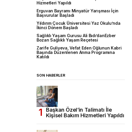
Hizmetleri Yapıldı
Erguvan Bayramı Minyatür Yarışması İçin
Başvurular Başladı
Yıldırım Çocuk Üniversitesi Yaz Okulu’nda
İkinci Dönem Başladı
Sağlıklı Yaşam Gurusu Ali Bıdı’danEzber
Bozan Sağlıklı Yaşam Reçetesi
Zarife Guliyeva, Vefat Eden Oğlunun Kabri
Başında Düzenlenen Anma Programına
Katıldı
SON HABERLER
Başkan Özel’in Talimatı İle
Kişisel Bakım Hizmetleri Yapıldı