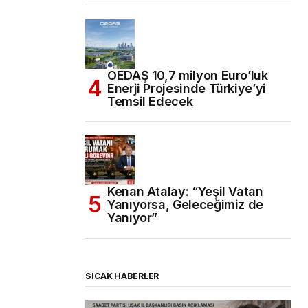
OEDAŞ 10,7 milyon Euro’luk
Enerji Projesinde Türkiye’yi
Temsil Edecek
Kenan Atalay: “Yeşil Vatan
Yanıyorsa, Geleceğimiz de
Yanıyor”
SICAK HABERLER