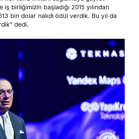
 iş birliğimizin başladığı 2015 yılından
3 bin dolar nakdi ödül verdik. Bu yıl da
dik” dedi.