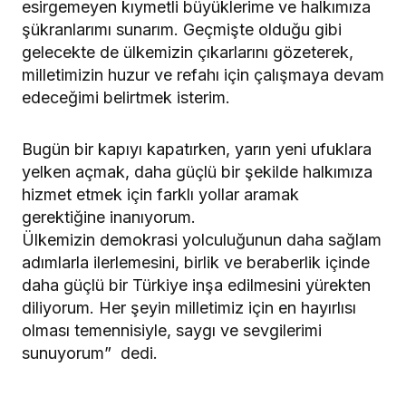
esirgemeyen kıymetli büyüklerime ve halkımıza
şükranlarımı sunarım. Geçmişte olduğu gibi
gelecekte de ülkemizin çıkarlarını gözeterek,
milletimizin huzur ve refahı için çalışmaya devam
edeceğimi belirtmek isterim.
Bugün bir kapıyı kapatırken, yarın yeni ufuklara
yelken açmak, daha güçlü bir şekilde halkımıza
hizmet etmek için farklı yollar aramak
gerektiğine inanıyorum.
Ülkemizin demokrasi yolculuğunun daha sağlam
adımlarla ilerlemesini, birlik ve beraberlik içinde
daha güçlü bir Türkiye inşa edilmesini yürekten
diliyorum. Her şeyin milletimiz için en hayırlısı
olması temennisiyle, saygı ve sevgilerimi
sunuyorum” dedi.