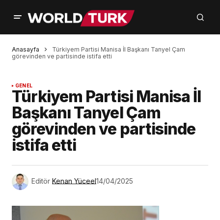
Anasayfa
Türkiyem Partisi Manisa İl Başkanı Tanyel Çam
görevinden ve partisinde istifa etti
GENEL
Türkiyem Partisi Manisa İl
Başkanı Tanyel Çam
görevinden ve partisinde
istifa etti
Editör
Kenan Yüceel
14/04/2025