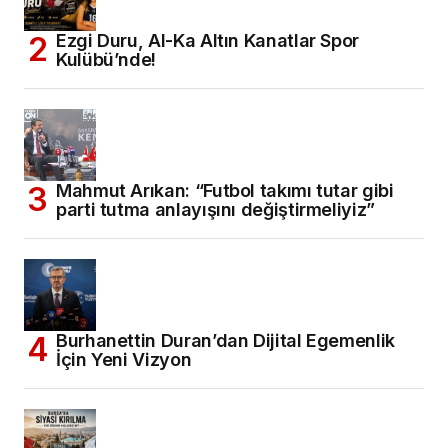
Ezgi Duru, Al-Ka Altın Kanatlar Spor
Kulübü’nde!
Mahmut Arıkan: “Futbol takımı tutar gibi
parti tutma anlayışını değiştirmeliyiz”
Burhanettin Duran’dan Dijital Egemenlik
İçin Yeni Vizyon