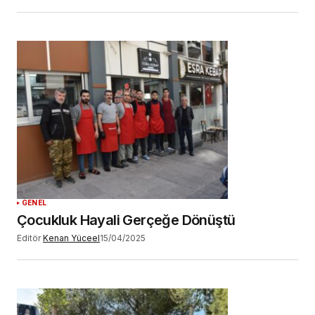
GENEL
Çocukluk Hayali Gerçeğe Dönüştü
Editör
Kenan Yüceel
15/04/2025