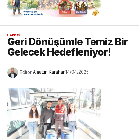
GENEL
Geri Dönüşümle Temiz Bir
Gelecek Hedefleniyor!
Editör
Alaattin Karahan
14/04/2025