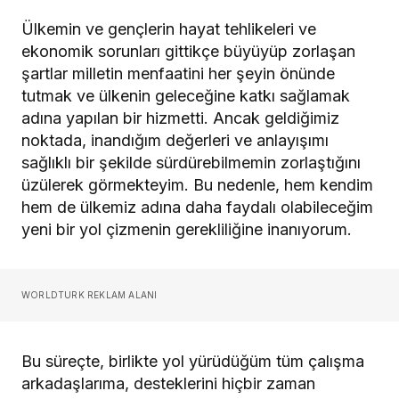
Ülkemin ve gençlerin hayat tehlikeleri ve
ekonomik sorunları gittikçe büyüyüp zorlaşan
şartlar milletin menfaatini her şeyin önünde
tutmak ve ülkenin geleceğine katkı sağlamak
adına yapılan bir hizmetti. Ancak geldiğimiz
noktada, inandığım değerleri ve anlayışımı
sağlıklı bir şekilde sürdürebilmemin zorlaştığını
üzülerek görmekteyim. Bu nedenle, hem kendim
hem de ülkemiz adına daha faydalı olabileceğim
yeni bir yol çizmenin gerekliliğine inanıyorum.
WORLDTURK REKLAM ALANI
Bu süreçte, birlikte yol yürüdüğüm tüm çalışma
arkadaşlarıma, desteklerini hiçbir zaman