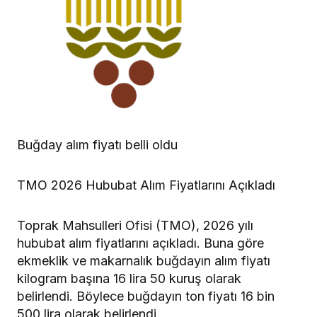
Buğday alım fiyatı belli oldu
TMO 2026 Hububat Alım Fiyatlarını Açıkladı
Toprak Mahsulleri Ofisi (TMO), 2026 yılı
hububat alım fiyatlarını açıkladı. Buna göre
ekmeklik ve makarnalık buğdayın alım fiyatı
kilogram başına 16 lira 50 kuruş olarak
belirlendi. Böylece buğdayın ton fiyatı 16 bin
500 lira olarak belirlendi.