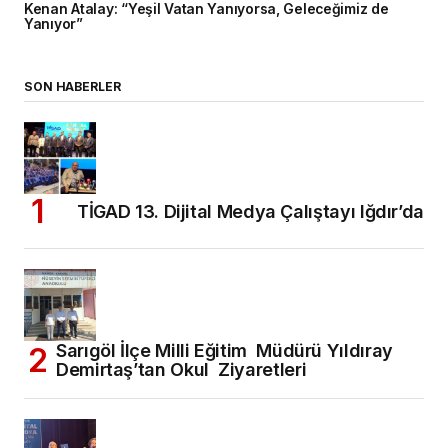
Kenan Atalay: “Yeşil Vatan Yanıyorsa, Geleceğimiz de
Yanıyor”
SON HABERLER
TİGAD 13. Dijital Medya Çalıştayı Iğdır’da
Sarıgöl İlçe Milli Eğitim Müdürü Yıldıray
Demirtaş’tan Okul Ziyaretleri