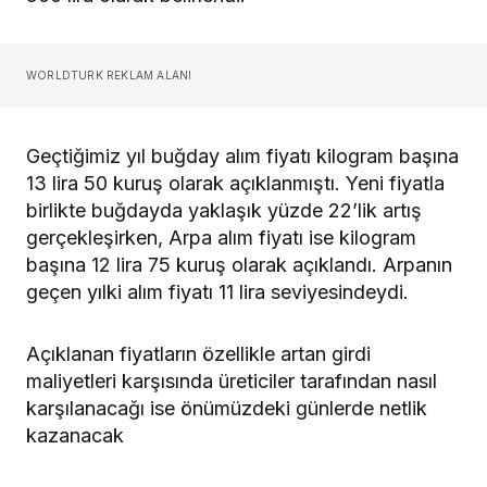
WORLDTURK REKLAM ALANI
Geçtiğimiz yıl buğday alım fiyatı kilogram başına
13 lira 50 kuruş olarak açıklanmıştı. Yeni fiyatla
birlikte buğdayda yaklaşık yüzde 22’lik artış
gerçekleşirken, Arpa alım fiyatı ise kilogram
başına 12 lira 75 kuruş olarak açıklandı. Arpanın
geçen yılki alım fiyatı 11 lira seviyesindeydi.
Açıklanan fiyatların özellikle artan girdi
maliyetleri karşısında üreticiler tarafından nasıl
karşılanacağı ise önümüzdeki günlerde netlik
kazanacak