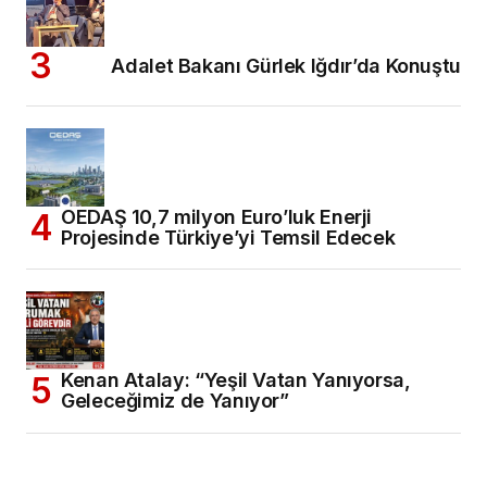
Adalet Bakanı Gürlek Iğdır’da Konuştu
OEDAŞ 10,7 milyon Euro’luk Enerji
Projesinde Türkiye’yi Temsil Edecek
Kenan Atalay: “Yeşil Vatan Yanıyorsa,
Geleceğimiz de Yanıyor”