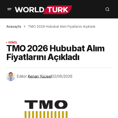
Anasayfa
TMO 2026 Hububat Alım Fiyatlarını Açıkladı
GENEL
TMO 2026 Hububat Alım
Fiyatlarını Açıkladı
Editör
Kenan Yüceel
02/06/2026