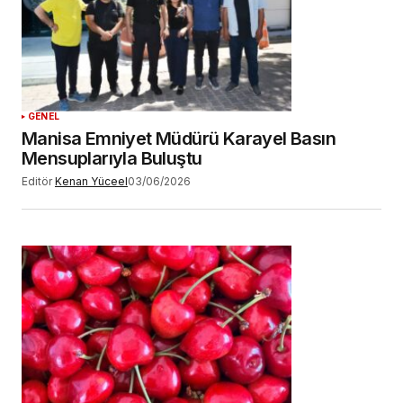
GENEL
Manisa Emniyet Müdürü Karayel Basın
Mensuplarıyla Buluştu
Editör
Kenan Yüceel
03/06/2026