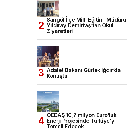
Sarıgöl İlçe Milli Eğitim Müdürü
Yıldıray Demirtaş’tan Okul
Ziyaretleri
Adalet Bakanı Gürlek Iğdır’da
Konuştu
OEDAŞ 10,7 milyon Euro’luk
Enerji Projesinde Türkiye’yi
Temsil Edecek