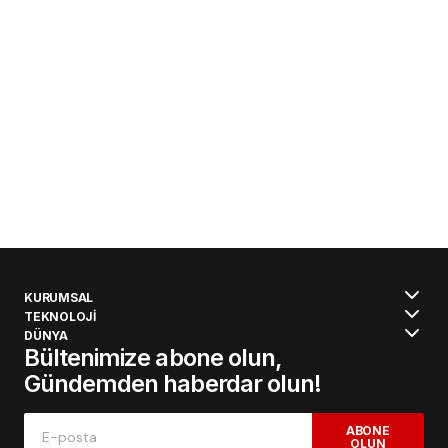
KURUMSAL
TEKNOLOJİ
DÜNYA
Bültenimize abone olun,
Gündemden haberdar olun!
ABONE
OLUN