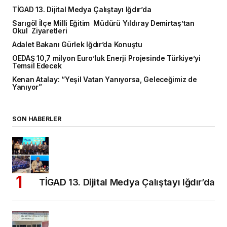
TİGAD 13. Dijital Medya Çalıştayı Iğdır’da
Sarıgöl İlçe Milli Eğitim Müdürü Yıldıray Demirtaş’tan
Okul Ziyaretleri
Adalet Bakanı Gürlek Iğdır’da Konuştu
OEDAŞ 10,7 milyon Euro’luk Enerji Projesinde Türkiye’yi
Temsil Edecek
Kenan Atalay: “Yeşil Vatan Yanıyorsa, Geleceğimiz de
Yanıyor”
SON HABERLER
TİGAD 13. Dijital Medya Çalıştayı Iğdır’da