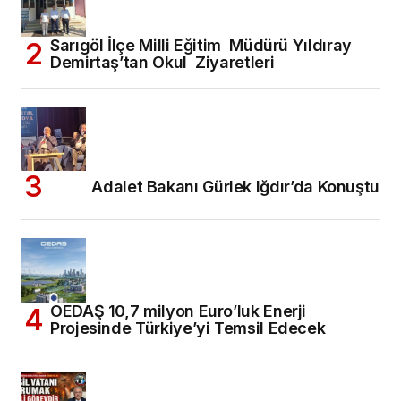
Sarıgöl İlçe Milli Eğitim Müdürü Yıldıray
Demirtaş’tan Okul Ziyaretleri
Adalet Bakanı Gürlek Iğdır’da Konuştu
OEDAŞ 10,7 milyon Euro’luk Enerji
Projesinde Türkiye’yi Temsil Edecek