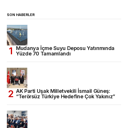
SON HABERLER
Mudanya İçme Suyu Deposu Yatırımında
Yüzde 70 Tamamlandı
AK Parti Uşak Milletvekili İsmail Güneş:
“Terörsüz Türkiye Hedefine Çok Yakınız”