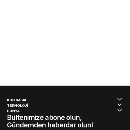
KURUMSAL
TEKNOLOJİ
DÜNYA
Bültenimize abone olun,
Gündemden haberdar olun!