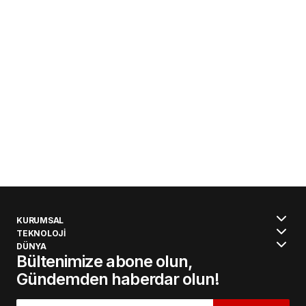
KURUMSAL
TEKNOLOJİ
DÜNYA
Bültenimize abone olun,
Gündemden haberdar olun!