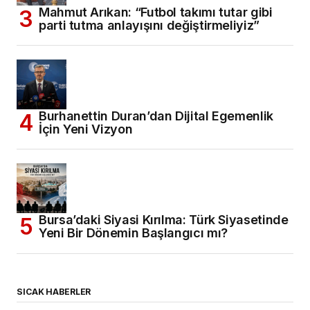
Mahmut Arıkan: “Futbol takımı tutar gibi
parti tutma anlayışını değiştirmeliyiz”
Burhanettin Duran’dan Dijital Egemenlik
İçin Yeni Vizyon
Bursa’daki Siyasi Kırılma: Türk Siyasetinde
Yeni Bir Dönemin Başlangıcı mı?
SICAK HABERLER