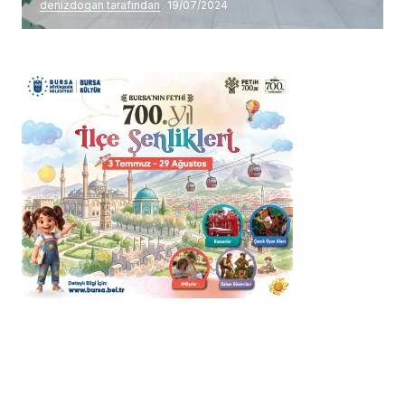
denizdogan tarafından
19/07/2024