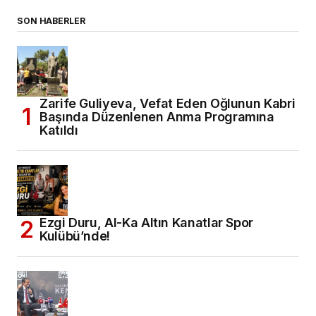
SON HABERLER
Zarife Guliyeva, Vefat Eden Oğlunun Kabri
Başında Düzenlenen Anma Programına
Katıldı
Ezgi Duru, Al-Ka Altın Kanatlar Spor
Kulübü’nde!