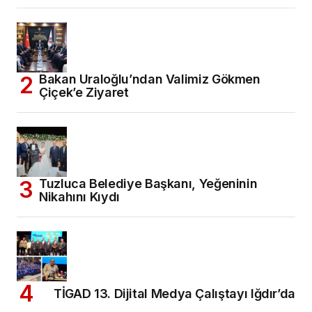
Bakan Uraloğlu’ndan Valimiz Gökmen
Çiçek’e Ziyaret
Tuzluca Belediye Başkanı, Yeğeninin
Nikahını Kıydı
TİGAD 13. Dijital Medya Çalıştayı Iğdır’da