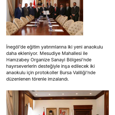
İnegöl’de eğitim yatırımlarına iki yeni anaokulu
daha ekleniyor. Mesudiye Mahallesi ile
Hamzabey Organize Sanayi Bölgesi’nde
hayırseverlerin desteğiyle inşa edilecek iki
anaokulu için protokoller Bursa Valiliği’nde
düzenlenen törenle imzalandı.