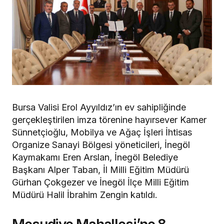
Bursa Valisi Erol Ayyıldız’ın ev sahipliğinde
gerçekleştirilen imza törenine hayırsever Kamer
Sünnetçioğlu, Mobilya ve Ağaç İşleri İhtisas
Organize Sanayi Bölgesi yöneticileri, İnegöl
Kaymakamı Eren Arslan, İnegöl Belediye
Başkanı Alper Taban, İl Milli Eğitim Müdürü
Gürhan Çokgezer ve İnegöl İlçe Milli Eğitim
Müdürü Halil İbrahim Zengin katıldı.