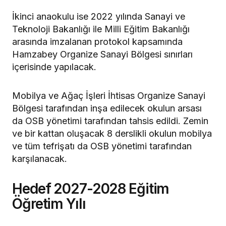
İkinci anaokulu ise 2022 yılında Sanayi ve
Teknoloji Bakanlığı ile Milli Eğitim Bakanlığı
arasında imzalanan protokol kapsamında
Hamzabey Organize Sanayi Bölgesi sınırları
içerisinde yapılacak.
Mobilya ve Ağaç İşleri İhtisas Organize Sanayi
Bölgesi tarafından inşa edilecek okulun arsası
da OSB yönetimi tarafından tahsis edildi. Zemin
ve bir kattan oluşacak 8 derslikli okulun mobilya
ve tüm tefrişatı da OSB yönetimi tarafından
karşılanacak.
Hedef 2027-2028 Eğitim
Öğretim Yılı