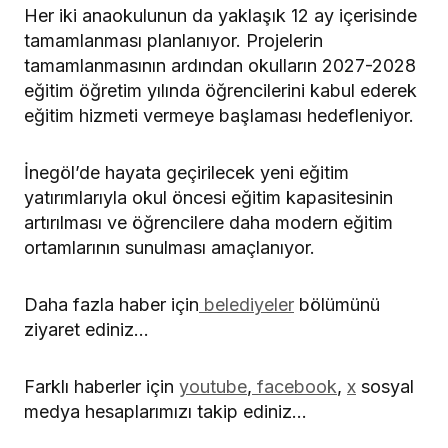
Her iki anaokulunun da yaklaşık 12 ay içerisinde
tamamlanması planlanıyor. Projelerin
tamamlanmasının ardından okulların 2027-2028
eğitim öğretim yılında öğrencilerini kabul ederek
eğitim hizmeti vermeye başlaması hedefleniyor.
İnegöl’de hayata geçirilecek yeni eğitim
yatırımlarıyla okul öncesi eğitim kapasitesinin
artırılması ve öğrencilere daha modern eğitim
ortamlarının sunulması amaçlanıyor.
Daha fazla haber için
belediyeler
bölümünü
ziyaret ediniz…
Farklı haberler için
youtube
,
facebook
,
x
sosyal
medya hesaplarımızı takip ediniz…