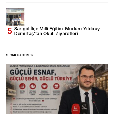
Sarıgöl İlçe Milli Eğitim Müdürü Yıldıray
Demirtaş’tan Okul Ziyaretleri
SICAK HABERLER