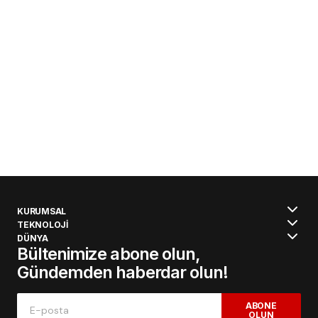
KURUMSAL
TEKNOLOJİ
DÜNYA
Bültenimize abone olun,
Gündemden haberdar olun!
ABONE
OLUN